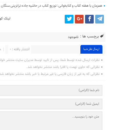
همزمان با هفته کتاب و کتابخوانی: توزیع کتاب در حاشیه جاده ترانزیتی سنگان
لینک کوت
برچسب ها :
ناموجود
انتشار یافته : ۰
د
ارسال نظر شما
نظرات ارسال شده توسط شما، پس از تایید توسط مدیران سایت منتشر خوا
نظراتی که حاوی تهمت یا افترا باشد منتشر نخواهد شد.
نظراتی که به غیر از زبان فارسی یا غیر مرتبط با خبر باشد منتشر نخواهد شد