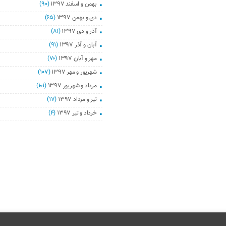
بهمن و اسفند ۱۳۹۷
(۹۰)
دی و بهمن ۱۳۹۷
(۶۵)
آذر و دی ۱۳۹۷
(۸۱)
آبان و آذر ۱۳۹۷
(۹۱)
مهر و آبان ۱۳۹۷
(۷۰)
شهریور و مهر ۱۳۹۷
(۱۰۷)
مرداد و شهریور ۱۳۹۷
(۱۰۱)
تیر و مرداد ۱۳۹۷
(۱۷)
خرداد و تیر ۱۳۹۷
(۴)