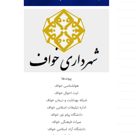
پیوندها
هواشناسی خواف
ثبت احوال خواف
شبکه بهداشت و درمان خواف
اداره تبلیغات اسلامی خواف
دانشگاه پیام نور خواف
میراث فرهنگی خواف
دانشگاه آزاد اسلامی خواف