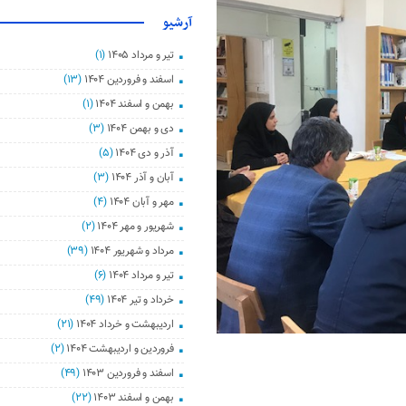
آرشیو
تیر و مرداد ۱۴۰۵
(۱)
اسفند و فروردین ۱۴۰۴
(۱۳)
بهمن و اسفند ۱۴۰۴
(۱)
دی و بهمن ۱۴۰۴
(۳)
آذر و دی ۱۴۰۴
(۵)
آبان و آذر ۱۴۰۴
(۳)
مهر و آبان ۱۴۰۴
(۴)
شهریور و مهر ۱۴۰۴
(۲)
مرداد و شهریور ۱۴۰۴
(۳۹)
تیر و مرداد ۱۴۰۴
(۶)
خرداد و تیر ۱۴۰۴
(۴۹)
اردیبهشت و خرداد ۱۴۰۴
(۲۱)
فروردین و اردیبهشت ۱۴۰۴
(۲)
اسفند و فروردین ۱۴۰۳
(۴۹)
بهمن و اسفند ۱۴۰۳
(۲۲)