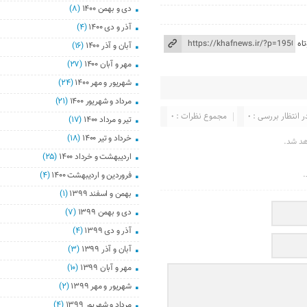
دی و بهمن ۱۴۰۰
(۸)
آذر و دی ۱۴۰۰
(۴)
اه
آبان و آذر ۱۴۰۰
(۱۶)
مهر و آبان ۱۴۰۰
(۲۷)
شهریور و مهر ۱۴۰۰
(۲۴)
مرداد و شهریور ۱۴۰۰
(۲۱)
ر انتظار بررسی : ۰
مجموع نظرات : ۰
تیر و مرداد ۱۴۰۰
(۱۷)
خرداد و تیر ۱۴۰۰
(۱۸)
هد شد.
اردیبهشت و خرداد ۱۴۰۰
(۲۵)
.
فروردین و اردیبهشت ۱۴۰۰
(۴)
بهمن و اسفند ۱۳۹۹
(۱)
دی و بهمن ۱۳۹۹
(۷)
آذر و دی ۱۳۹۹
(۴)
آبان و آذر ۱۳۹۹
(۳)
مهر و آبان ۱۳۹۹
(۱۰)
شهریور و مهر ۱۳۹۹
(۲)
مرداد و شهریور ۱۳۹۹
(۴)