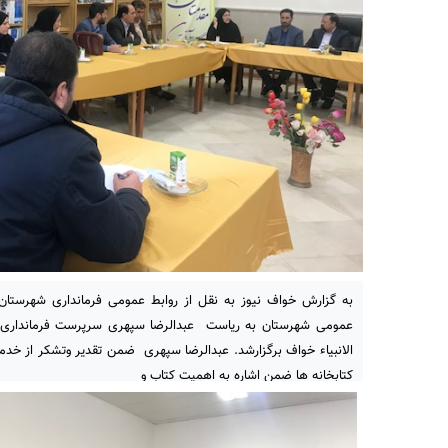
به گزارش خواف نیوز به نقل از روابط عمومی فرمانداری شهرستا
عمومی شهرستان به ریاست عبدالرضا سپهری سرپرست فرمانداری و
الانبیاء خواف برگزارشد. عبدالرضا سپهری ضمن تقدیر وتشکر از خدما
کتابخانه ها ضمن اشاره به اهمیت کتاب و