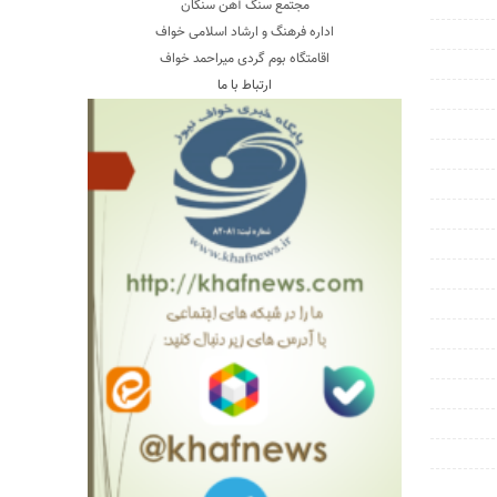
مجتمع سنگ آهن سنگان
اداره فرهنگ و ارشاد اسلامی خواف
اقامتگاه بوم گردی میراحمد خواف
ارتباط با ما