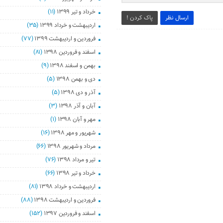
خرداد و تیر ۱۳۹۹
(۱۱)
ارسال نظر
پاک کردن !
اردیبهشت و خرداد ۱۳۹۹
(۳۵)
فروردین و اردیبهشت ۱۳۹۹
(۷۷)
اسفند و فروردین ۱۳۹۸
(۸۱)
بهمن و اسفند ۱۳۹۸
(۹)
دی و بهمن ۱۳۹۸
(۵)
آذر و دی ۱۳۹۸
(۵)
آبان و آذر ۱۳۹۸
(۳)
مهر و آبان ۱۳۹۸
(۱)
شهریور و مهر ۱۳۹۸
(۱۶)
مرداد و شهریور ۱۳۹۸
(۶۶)
تیر و مرداد ۱۳۹۸
(۷۶)
خرداد و تیر ۱۳۹۸
(۶۶)
اردیبهشت و خرداد ۱۳۹۸
(۸۱)
فروردین و اردیبهشت ۱۳۹۸
(۸۸)
اسفند و فروردین ۱۳۹۷
(۱۵۲)