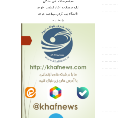
مجتمع سنگ آهن سنگان
اداره فرهنگ و ارشاد اسلامی خواف
اقامتگاه بوم گردی میراحمد خواف
ارتباط با ما