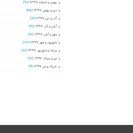
بهمن و اسفند ۱۳۹۷
(۹۰)
دی و بهمن ۱۳۹۷
(۶۵)
آذر و دی ۱۳۹۷
(۸۱)
آبان و آذر ۱۳۹۷
(۹۱)
مهر و آبان ۱۳۹۷
(۷۰)
شهریور و مهر ۱۳۹۷
(۱۰۷)
مرداد و شهریور ۱۳۹۷
(۱۰۱)
تیر و مرداد ۱۳۹۷
(۱۷)
خرداد و تیر ۱۳۹۷
(۴)