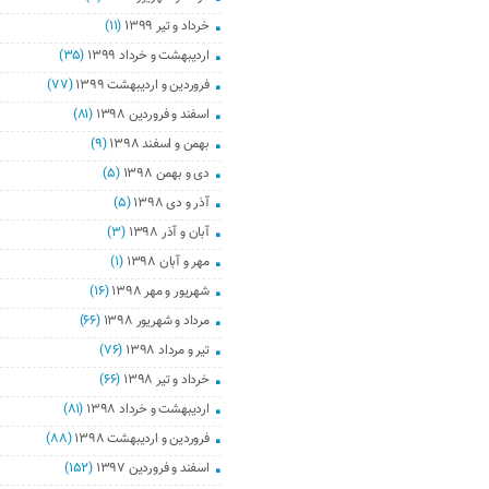
خرداد و تیر ۱۳۹۹
(۱۱)
اردیبهشت و خرداد ۱۳۹۹
(۳۵)
فروردین و اردیبهشت ۱۳۹۹
(۷۷)
اسفند و فروردین ۱۳۹۸
(۸۱)
بهمن و اسفند ۱۳۹۸
(۹)
دی و بهمن ۱۳۹۸
(۵)
آذر و دی ۱۳۹۸
(۵)
آبان و آذر ۱۳۹۸
(۳)
مهر و آبان ۱۳۹۸
(۱)
شهریور و مهر ۱۳۹۸
(۱۶)
مرداد و شهریور ۱۳۹۸
(۶۶)
تیر و مرداد ۱۳۹۸
(۷۶)
خرداد و تیر ۱۳۹۸
(۶۶)
اردیبهشت و خرداد ۱۳۹۸
(۸۱)
فروردین و اردیبهشت ۱۳۹۸
(۸۸)
اسفند و فروردین ۱۳۹۷
(۱۵۲)