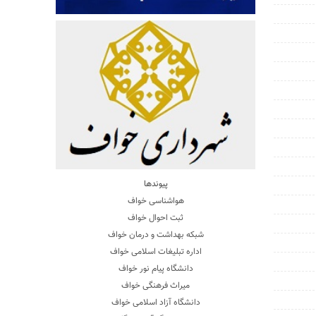
پیوندها
هواشناسی خواف
ثبت احوال خواف
شبکه بهداشت و درمان خواف
اداره تبلیغات اسلامی خواف
دانشگاه پیام نور خواف
میراث فرهنگی خواف
دانشگاه آزاد اسلامی خواف