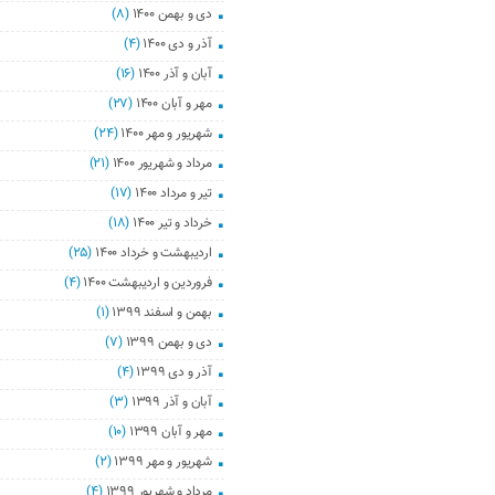
دی و بهمن ۱۴۰۰
(۸)
آذر و دی ۱۴۰۰
(۴)
آبان و آذر ۱۴۰۰
(۱۶)
مهر و آبان ۱۴۰۰
(۲۷)
شهریور و مهر ۱۴۰۰
(۲۴)
مرداد و شهریور ۱۴۰۰
(۲۱)
تیر و مرداد ۱۴۰۰
(۱۷)
خرداد و تیر ۱۴۰۰
(۱۸)
اردیبهشت و خرداد ۱۴۰۰
(۲۵)
فروردین و اردیبهشت ۱۴۰۰
(۴)
بهمن و اسفند ۱۳۹۹
(۱)
دی و بهمن ۱۳۹۹
(۷)
آذر و دی ۱۳۹۹
(۴)
آبان و آذر ۱۳۹۹
(۳)
مهر و آبان ۱۳۹۹
(۱۰)
شهریور و مهر ۱۳۹۹
(۲)
مرداد و شهریور ۱۳۹۹
(۴)