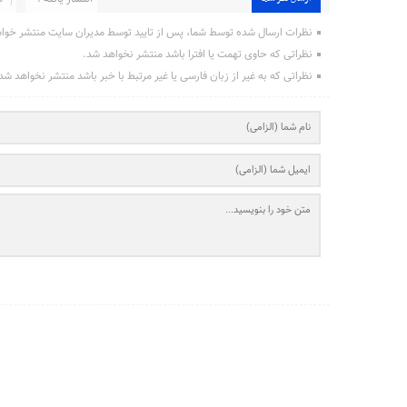
نظرات ارسال شده توسط شما، پس از تایید توسط مدیران سایت منتشر خوا
نظراتی که حاوی تهمت یا افترا باشد منتشر نخواهد شد.
نظراتی که به غیر از زبان فارسی یا غیر مرتبط با خبر باشد منتشر نخواهد شد