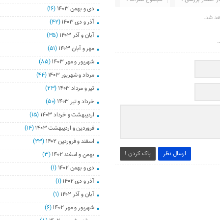
دی و بهمن ۱۴۰۳
(۱۶)
هد شد.
آذر و دی ۱۴۰۳
(۴۲)
آبان و آذر ۱۴۰۳
(۳۵)
.
مهر و آبان ۱۴۰۳
(۵۱)
شهریور و مهر ۱۴۰۳
(۸۵)
مرداد و شهریور ۱۴۰۳
(۴۴)
تیر و مرداد ۱۴۰۳
(۲۳)
خرداد و تیر ۱۴۰۳
(۵۰)
اردیبهشت و خرداد ۱۴۰۳
(۱۵)
فروردین و اردیبهشت ۱۴۰۳
(۱۴)
اسفند و فروردین ۱۴۰۲
(۲۳)
ارسال نظر
پاک کردن !
بهمن و اسفند ۱۴۰۲
(۳)
دی و بهمن ۱۴۰۲
(۱)
آذر و دی ۱۴۰۲
(۱)
آبان و آذر ۱۴۰۲
(۱)
شهریور و مهر ۱۴۰۲
(۶)