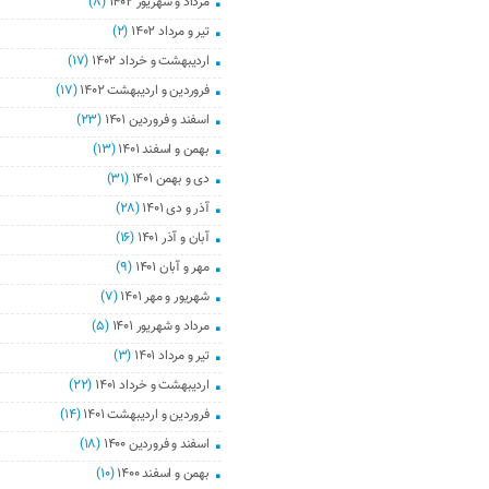
مرداد و شهریور ۱۴۰۲
(۸)
تیر و مرداد ۱۴۰۲
(۲)
اردیبهشت و خرداد ۱۴۰۲
(۱۷)
فروردین و اردیبهشت ۱۴۰۲
(۱۷)
اسفند و فروردین ۱۴۰۱
(۲۳)
بهمن و اسفند ۱۴۰۱
(۱۳)
دی و بهمن ۱۴۰۱
(۳۱)
آذر و دی ۱۴۰۱
(۲۸)
آبان و آذر ۱۴۰۱
(۱۶)
مهر و آبان ۱۴۰۱
(۹)
شهریور و مهر ۱۴۰۱
(۷)
مرداد و شهریور ۱۴۰۱
(۵)
تیر و مرداد ۱۴۰۱
(۳)
اردیبهشت و خرداد ۱۴۰۱
(۲۲)
فروردین و اردیبهشت ۱۴۰۱
(۱۴)
اسفند و فروردین ۱۴۰۰
(۱۸)
بهمن و اسفند ۱۴۰۰
(۱۰)