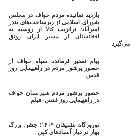
بازدید نمانیده مردم خواف در مجلس
شورای اسلامی از زیرساخت‌های بندر
امیرآباد/ ترانزیت کالا از روسیه به
افغانستان از مسیر ایران رونق
می‌گیرد
پیام تقدیر فرمانده سپاه خواف از
حضور پرشور مردم در راهپیمایی روز
قدس
حضور پرشور مردم شهرستان خواف
در راهپیمایی روز قدس+فیلم
نوروزگاه نشتیفان ۱۴۰۴؛ جشن بزرگ
بهار در دیار آسبادهای کهن