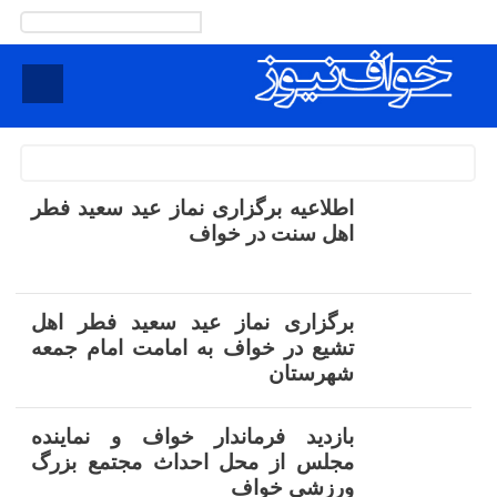
لطفا یک افزونه تاریخ نصب کنید.
صفحه اصلی
اطلاعیه برگزاری نماز عید سعید فطر
اهل سنت در خواف
برگزاری نماز عید سعید فطر اهل
تشیع در خواف به امامت امام جمعه
شهرستان
بازدید فرماندار خواف و نماینده
مجلس از محل احداث مجتمع بزرگ
ورزشی خواف