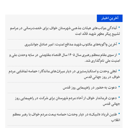
آخرین اخبار
آمادگی موکب‌های هیئات مذهبی شهرستان خواف برای خدمت‌رسانی در مراسم
تشییع پیکر مطهر شهید قائد امت
آخرین واگویه‌های مکتوب شهید مدافع امنیت: امیر صادق جوانشیری
از سوی مقام معظم رهبری سال ۱۴۰۵ سال اقتصاد مقاومتی در سایه وحدت ملی و
امنیت ملی نام‌گذاری شد.
تجلی وحدت و استکبارستیزی در دیار میراث‌های ماندگار؛ حماسه تماشایی مردم
خواف در روز جهانی قدس
دعوت به حضور در راهپیمایی روز قدس
دعوت فرماندار خواف از آحاد مردم شهرستان برای شرکت در راهپیمایی روز
جهانی قدس
طنین فریاد «لبیک» در دیار وحدت؛ حماسه بیعت مردم خواف با رهبر معظم
انقلاب