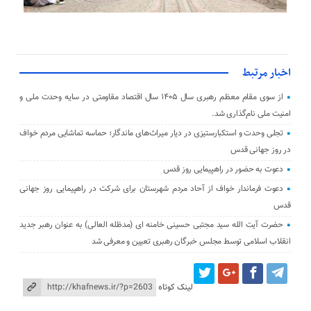
اخبار مرتبط
از سوی مقام معظم رهبری سال ۱۴۰۵ سال اقتصاد مقاومتی در سایه وحدت ملی و
امنیت ملی نام‌گذاری شد.
تجلی وحدت و استکبارستیزی در دیار میراث‌های ماندگار؛ حماسه تماشایی مردم خواف
در روز جهانی قدس
دعوت به حضور در راهپیمایی روز قدس
دعوت فرماندار خواف از آحاد مردم شهرستان برای شرکت در راهپیمایی روز جهانی
قدس
حضرت آیت الله سید مجتبی حسینی خامنه ای (مدظله العالی) به عنوان رهبر جدید
انقلاب اسلامی توسط مجلس خبرگان رهبری تعیین و معرفی شد
لینک کوتاه