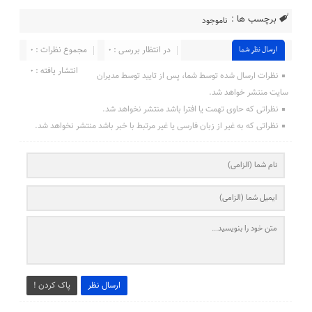
برچسب ها :
ناموجود
در انتظار بررسی : ۰
مجموع نظرات : ۰
ارسال نظر شما
انتشار یافته : ۰
نظرات ارسال شده توسط شما، پس از تایید توسط مدیران
سایت منتشر خواهد شد.
نظراتی که حاوی تهمت یا افترا باشد منتشر نخواهد شد.
نظراتی که به غیر از زبان فارسی یا غیر مرتبط با خبر باشد منتشر نخواهد شد.
ارسال نظر
پاک کردن !