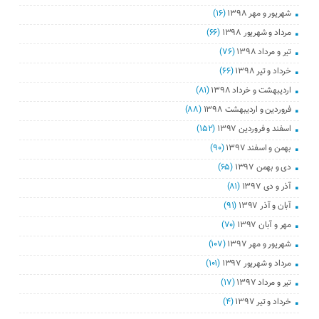
شهریور و مهر ۱۳۹۸
(۱۶)
مرداد و شهریور ۱۳۹۸
(۶۶)
تیر و مرداد ۱۳۹۸
(۷۶)
خرداد و تیر ۱۳۹۸
(۶۶)
اردیبهشت و خرداد ۱۳۹۸
(۸۱)
فروردین و اردیبهشت ۱۳۹۸
(۸۸)
اسفند و فروردین ۱۳۹۷
(۱۵۲)
بهمن و اسفند ۱۳۹۷
(۹۰)
دی و بهمن ۱۳۹۷
(۶۵)
آذر و دی ۱۳۹۷
(۸۱)
آبان و آذر ۱۳۹۷
(۹۱)
مهر و آبان ۱۳۹۷
(۷۰)
شهریور و مهر ۱۳۹۷
(۱۰۷)
مرداد و شهریور ۱۳۹۷
(۱۰۱)
تیر و مرداد ۱۳۹۷
(۱۷)
خرداد و تیر ۱۳۹۷
(۴)