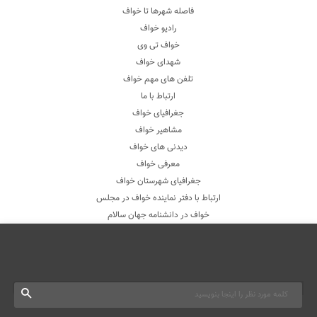
فاصله شهرها تا خواف
رادیو خواف
خواف تی وی
شهدای خواف
تلفن های مهم خواف
ارتباط با ما
جغرافیای خواف
مشاهیر خواف
دیدنی های خواف
معرفی خواف
جغرافیای شهرستان خواف
ارتباط با دفتر نماینده خواف در مجلس
خواف در دانشنامه جهان سالام