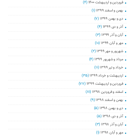
فروردین و اردیبهشت ۱۴۰۰
(۴)
بهمن و اسفند ۱۳۹۹
(۱)
دی و بهمن ۱۳۹۹
(۷)
آذر و دی ۱۳۹۹
(۴)
آبان و آذر ۱۳۹۹
(۳)
مهر و آبان ۱۳۹۹
(۱۰)
شهریور و مهر ۱۳۹۹
(۲)
مرداد و شهریور ۱۳۹۹
(۴)
خرداد و تیر ۱۳۹۹
(۱۱)
اردیبهشت و خرداد ۱۳۹۹
(۳۵)
فروردین و اردیبهشت ۱۳۹۹
(۷۷)
اسفند و فروردین ۱۳۹۸
(۸۱)
بهمن و اسفند ۱۳۹۸
(۹)
دی و بهمن ۱۳۹۸
(۵)
آذر و دی ۱۳۹۸
(۵)
آبان و آذر ۱۳۹۸
(۳)
مهر و آبان ۱۳۹۸
(۱)