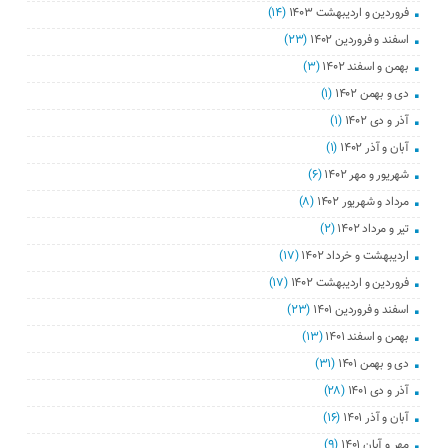
فروردین و اردیبهشت ۱۴۰۳
(۱۴)
اسفند و فروردین ۱۴۰۲
(۲۳)
بهمن و اسفند ۱۴۰۲
(۳)
دی و بهمن ۱۴۰۲
(۱)
آذر و دی ۱۴۰۲
(۱)
آبان و آذر ۱۴۰۲
(۱)
شهریور و مهر ۱۴۰۲
(۶)
مرداد و شهریور ۱۴۰۲
(۸)
تیر و مرداد ۱۴۰۲
(۲)
اردیبهشت و خرداد ۱۴۰۲
(۱۷)
فروردین و اردیبهشت ۱۴۰۲
(۱۷)
اسفند و فروردین ۱۴۰۱
(۲۳)
بهمن و اسفند ۱۴۰۱
(۱۳)
دی و بهمن ۱۴۰۱
(۳۱)
آذر و دی ۱۴۰۱
(۲۸)
آبان و آذر ۱۴۰۱
(۱۶)
مهر و آبان ۱۴۰۱
(۹)