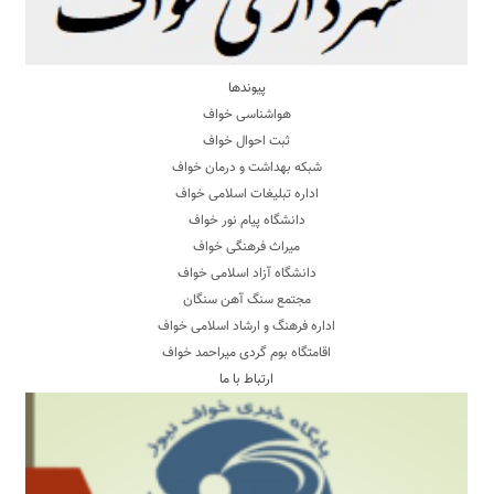
پیوندها
هواشناسی خواف
ثبت احوال خواف
شبکه بهداشت و درمان خواف
اداره تبلیغات اسلامی خواف
دانشگاه پیام نور خواف
میراث فرهنگی خواف
دانشگاه آزاد اسلامی خواف
مجتمع سنگ آهن سنگان
اداره فرهنگ و ارشاد اسلامی خواف
اقامتگاه بوم گردی میراحمد خواف
ارتباط با ما