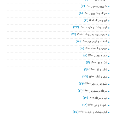
شهریور و مهر ۱۴۰۱
(۷)
مرداد و شهریور ۱۴۰۱
(۵)
تیر و مرداد ۱۴۰۱
(۳)
اردیبهشت و خرداد ۱۴۰۱
(۲۲)
فروردین و اردیبهشت ۱۴۰۱
(۱۴)
اسفند و فروردین ۱۴۰۰
(۱۸)
بهمن و اسفند ۱۴۰۰
(۱۰)
دی و بهمن ۱۴۰۰
(۸)
آذر و دی ۱۴۰۰
(۴)
آبان و آذر ۱۴۰۰
(۱۶)
مهر و آبان ۱۴۰۰
(۲۷)
شهریور و مهر ۱۴۰۰
(۲۴)
مرداد و شهریور ۱۴۰۰
(۲۱)
تیر و مرداد ۱۴۰۰
(۱۷)
خرداد و تیر ۱۴۰۰
(۱۸)
اردیبهشت و خرداد ۱۴۰۰
(۲۵)