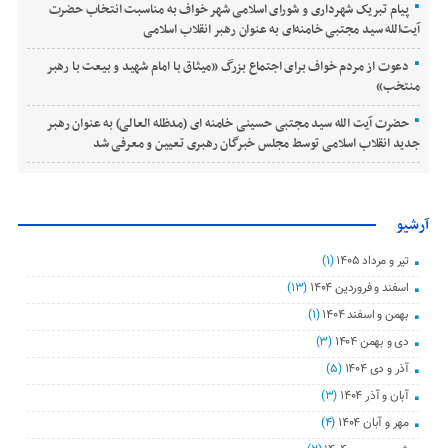
پیام تبریک شهرداری و شورای اسلامی شهر خواف به مناسبت انتخاب حضرت
آیت‌الله سید مجتبی خامنه‌ای به عنوان رهبر انقلاب اسلامی
دعوت از مردم خواف برای اجتماع بزرگ «میثاق با امام شهید و بیعت با رهبر
منتخب»
حضرت آیت الله سید مجتبی حسینی خامنه ای (مدظله العالی) به عنوان رهبر
جدید انقلاب اسلامی توسط مجلس خبرگان رهبری تعیین و معرفی شد
آرشیو
تیر و مرداد ۱۴۰۵
(۱)
اسفند و فروردین ۱۴۰۴
(۱۳)
بهمن و اسفند ۱۴۰۴
(۱)
دی و بهمن ۱۴۰۴
(۳)
آذر و دی ۱۴۰۴
(۵)
آبان و آذر ۱۴۰۴
(۳)
مهر و آبان ۱۴۰۴
(۴)