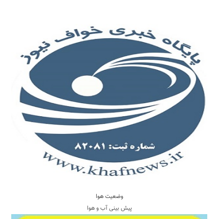
وضعیت هوا
پیش بینی آب و هوا