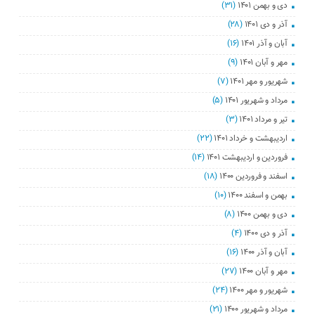
دی و بهمن ۱۴۰۱
(۳۱)
آذر و دی ۱۴۰۱
(۲۸)
آبان و آذر ۱۴۰۱
(۱۶)
مهر و آبان ۱۴۰۱
(۹)
شهریور و مهر ۱۴۰۱
(۷)
مرداد و شهریور ۱۴۰۱
(۵)
تیر و مرداد ۱۴۰۱
(۳)
اردیبهشت و خرداد ۱۴۰۱
(۲۲)
فروردین و اردیبهشت ۱۴۰۱
(۱۴)
اسفند و فروردین ۱۴۰۰
(۱۸)
بهمن و اسفند ۱۴۰۰
(۱۰)
دی و بهمن ۱۴۰۰
(۸)
آذر و دی ۱۴۰۰
(۴)
آبان و آذر ۱۴۰۰
(۱۶)
مهر و آبان ۱۴۰۰
(۲۷)
شهریور و مهر ۱۴۰۰
(۲۴)
مرداد و شهریور ۱۴۰۰
(۲۱)