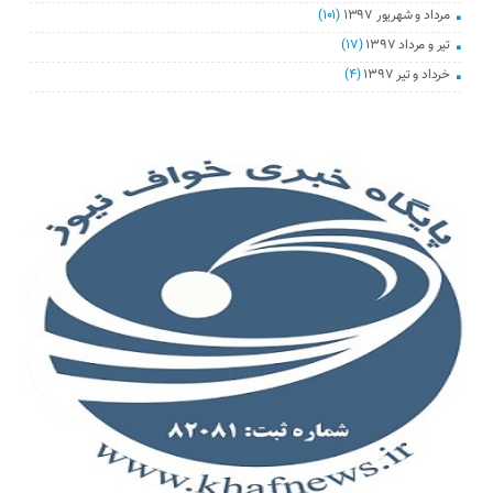
مرداد و شهریور ۱۳۹۷
(۱۰۱)
تیر و مرداد ۱۳۹۷
(۱۷)
خرداد و تیر ۱۳۹۷
(۴)