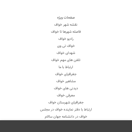
صفحات ویژه
نقشه شهر خواف
فاصله شهرها تا خواف
رادیو خواف
خواف تی وی
شهدای خواف
تلفن های مهم خواف
ارتباط با ما
جغرافیای خواف
مشاهیر خواف
دیدنی های خواف
معرفی خواف
جغرافیای شهرستان خواف
ارتباط با دفتر نماینده خواف در مجلس
خواف در دانشنامه جهان سالام