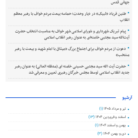
جهانی قدس
طنین فریاد «لبیک» در دیار وحدت؛ حماسه بیعت مردم خواف با رهبر معظم
انقلاب
پیام تبریک شهرداری و شورای اسلامی شهر خواف به مناسبت انتخاب حضرت
آیت‌الله سید مجتبی خامنه‌ای به عنوان رهبر انقلاب اسلامی
دعوت از مردم خواف برای اجتماع بزرگ «میثاق با امام شهید و بیعت با رهبر
منتخب»
حضرت آیت الله سید مجتبی حسینی خامنه ای (مدظله العالی) به عنوان رهبر
جدید انقلاب اسلامی توسط مجلس خبرگان رهبری تعیین و معرفی شد
آرشیو
تیر و مرداد ۱۴۰۵
(۱)
اسفند و فروردین ۱۴۰۴
(۱۳)
بهمن و اسفند ۱۴۰۴
(۱)
دی و بهمن ۱۴۰۴
(۳)