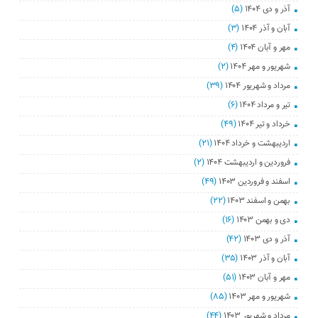
آذر و دی ۱۴۰۴
(۵)
آبان و آذر ۱۴۰۴
(۳)
مهر و آبان ۱۴۰۴
(۴)
شهریور و مهر ۱۴۰۴
(۲)
مرداد و شهریور ۱۴۰۴
(۳۹)
تیر و مرداد ۱۴۰۴
(۶)
خرداد و تیر ۱۴۰۴
(۴۹)
اردیبهشت و خرداد ۱۴۰۴
(۲۱)
فروردین و اردیبهشت ۱۴۰۴
(۲)
اسفند و فروردین ۱۴۰۳
(۴۹)
بهمن و اسفند ۱۴۰۳
(۲۲)
دی و بهمن ۱۴۰۳
(۱۶)
آذر و دی ۱۴۰۳
(۴۲)
آبان و آذر ۱۴۰۳
(۳۵)
مهر و آبان ۱۴۰۳
(۵۱)
شهریور و مهر ۱۴۰۳
(۸۵)
مرداد و شهریور ۱۴۰۳
(۴۴)