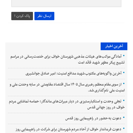
ارسال نظر
پاک کردن !
آخرین اخبار
آمادگی موکب‌های هیئات مذهبی شهرستان خواف برای خدمت‌رسانی در مراسم
تشییع پیکر مطهر شهید قائد امت
آخرین واگویه‌های مکتوب شهید مدافع امنیت: امیر صادق جوانشیری
از سوی مقام معظم رهبری سال ۱۴۰۵ سال اقتصاد مقاومتی در سایه وحدت ملی و
امنیت ملی نام‌گذاری شد.
تجلی وحدت و استکبارستیزی در دیار میراث‌های ماندگار؛ حماسه تماشایی مردم
خواف در روز جهانی قدس
دعوت به حضور در راهپیمایی روز قدس
دعوت فرماندار خواف از آحاد مردم شهرستان برای شرکت در راهپیمایی روز