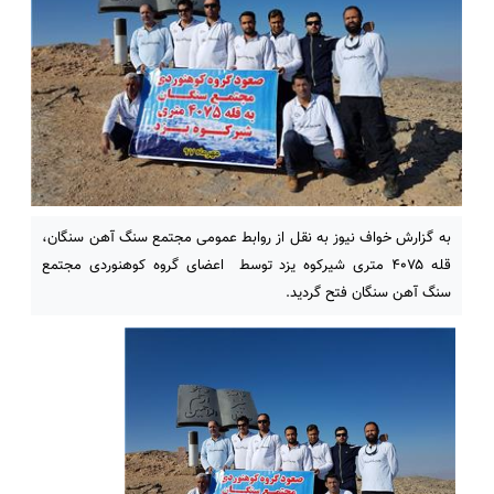
به گزارش خواف نیوز به نقل از روابط عمومی مجتمع سنگ آهن سنگان،
قله ۴۰۷۵ متری شیرکوه یزد توسط اعضای گروه کوهنوردی مجتمع
سنگ آهن سنگان فتح گردید.