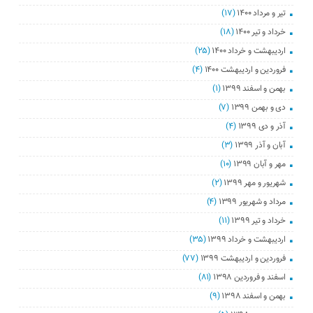
تیر و مرداد ۱۴۰۰
(۱۷)
خرداد و تیر ۱۴۰۰
(۱۸)
اردیبهشت و خرداد ۱۴۰۰
(۲۵)
فروردین و اردیبهشت ۱۴۰۰
(۴)
بهمن و اسفند ۱۳۹۹
(۱)
دی و بهمن ۱۳۹۹
(۷)
آذر و دی ۱۳۹۹
(۴)
آبان و آذر ۱۳۹۹
(۳)
مهر و آبان ۱۳۹۹
(۱۰)
شهریور و مهر ۱۳۹۹
(۲)
مرداد و شهریور ۱۳۹۹
(۴)
خرداد و تیر ۱۳۹۹
(۱۱)
اردیبهشت و خرداد ۱۳۹۹
(۳۵)
فروردین و اردیبهشت ۱۳۹۹
(۷۷)
اسفند و فروردین ۱۳۹۸
(۸۱)
بهمن و اسفند ۱۳۹۸
(۹)