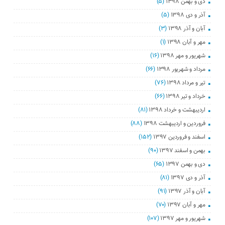
دی و بهمن ۱۳۹۸
(۵)
آذر و دی ۱۳۹۸
(۵)
آبان و آذر ۱۳۹۸
(۳)
مهر و آبان ۱۳۹۸
(۱)
شهریور و مهر ۱۳۹۸
(۱۶)
مرداد و شهریور ۱۳۹۸
(۶۶)
تیر و مرداد ۱۳۹۸
(۷۶)
خرداد و تیر ۱۳۹۸
(۶۶)
اردیبهشت و خرداد ۱۳۹۸
(۸۱)
فروردین و اردیبهشت ۱۳۹۸
(۸۸)
اسفند و فروردین ۱۳۹۷
(۱۵۲)
بهمن و اسفند ۱۳۹۷
(۹۰)
دی و بهمن ۱۳۹۷
(۶۵)
آذر و دی ۱۳۹۷
(۸۱)
آبان و آذر ۱۳۹۷
(۹۱)
مهر و آبان ۱۳۹۷
(۷۰)
شهریور و مهر ۱۳۹۷
(۱۰۷)