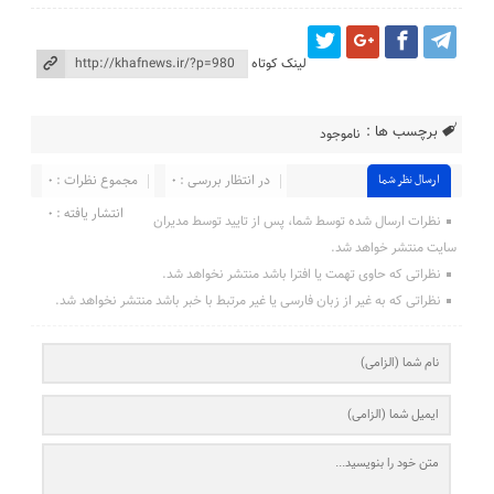
لینک کوتاه
برچسب ها :
ناموجود
در انتظار بررسی : ۰
مجموع نظرات : ۰
ارسال نظر شما
انتشار یافته : ۰
نظرات ارسال شده توسط شما، پس از تایید توسط مدیران
سایت منتشر خواهد شد.
نظراتی که حاوی تهمت یا افترا باشد منتشر نخواهد شد.
نظراتی که به غیر از زبان فارسی یا غیر مرتبط با خبر باشد منتشر نخواهد شد.