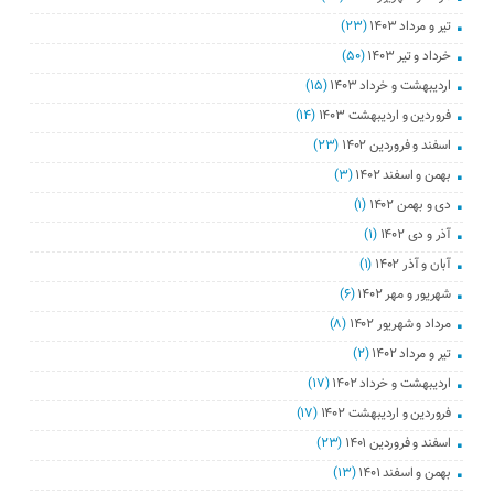
تیر و مرداد ۱۴۰۳
(۲۳)
خرداد و تیر ۱۴۰۳
(۵۰)
اردیبهشت و خرداد ۱۴۰۳
(۱۵)
فروردین و اردیبهشت ۱۴۰۳
(۱۴)
اسفند و فروردین ۱۴۰۲
(۲۳)
بهمن و اسفند ۱۴۰۲
(۳)
دی و بهمن ۱۴۰۲
(۱)
آذر و دی ۱۴۰۲
(۱)
آبان و آذر ۱۴۰۲
(۱)
شهریور و مهر ۱۴۰۲
(۶)
مرداد و شهریور ۱۴۰۲
(۸)
تیر و مرداد ۱۴۰۲
(۲)
اردیبهشت و خرداد ۱۴۰۲
(۱۷)
فروردین و اردیبهشت ۱۴۰۲
(۱۷)
اسفند و فروردین ۱۴۰۱
(۲۳)
بهمن و اسفند ۱۴۰۱
(۱۳)