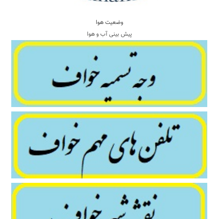
وضعیت هوا
پیش بینی آب و هوا