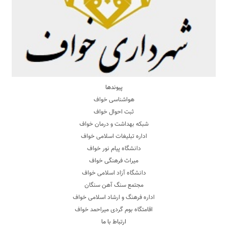
پیوندها
هواشناسی خواف
ثبت احوال خواف
شبکه بهداشت و درمان خواف
اداره تبلیغات اسلامی خواف
دانشگاه پیام نور خواف
میراث فرهنگی خواف
دانشگاه آزاد اسلامی خواف
مجتمع سنگ آهن سنگان
اداره فرهنگ و ارشاد اسلامی خواف
اقامتگاه بوم گردی میراحمد خواف
ارتباط با ما