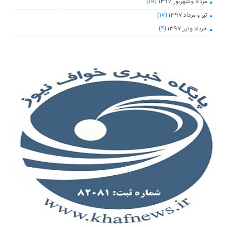
مرداد و شهریور ۱۳۹۷
(۱۰۱)
تیر و مرداد ۱۳۹۷
(۱۷)
خرداد و تیر ۱۳۹۷
(۴)