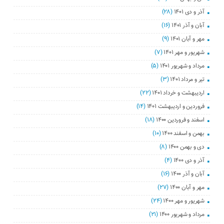
آذر و دی ۱۴۰۱
(۲۸)
آبان و آذر ۱۴۰۱
(۱۶)
مهر و آبان ۱۴۰۱
(۹)
شهریور و مهر ۱۴۰۱
(۷)
مرداد و شهریور ۱۴۰۱
(۵)
تیر و مرداد ۱۴۰۱
(۳)
اردیبهشت و خرداد ۱۴۰۱
(۲۲)
فروردین و اردیبهشت ۱۴۰۱
(۱۴)
اسفند و فروردین ۱۴۰۰
(۱۸)
بهمن و اسفند ۱۴۰۰
(۱۰)
دی و بهمن ۱۴۰۰
(۸)
آذر و دی ۱۴۰۰
(۴)
آبان و آذر ۱۴۰۰
(۱۶)
مهر و آبان ۱۴۰۰
(۲۷)
شهریور و مهر ۱۴۰۰
(۲۴)
مرداد و شهریور ۱۴۰۰
(۲۱)