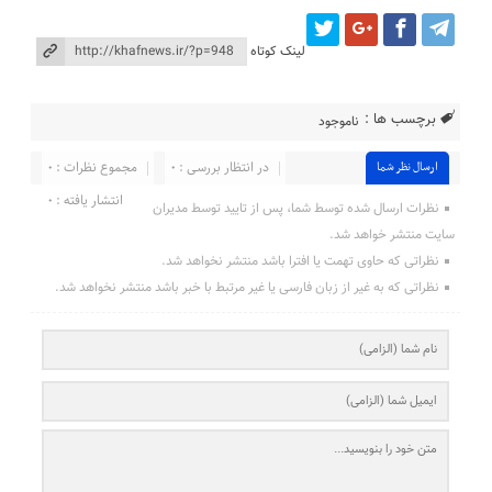
لینک کوتاه
برچسب ها :
ناموجود
در انتظار بررسی : ۰
مجموع نظرات : ۰
ارسال نظر شما
انتشار یافته : ۰
نظرات ارسال شده توسط شما، پس از تایید توسط مدیران
سایت منتشر خواهد شد.
نظراتی که حاوی تهمت یا افترا باشد منتشر نخواهد شد.
نظراتی که به غیر از زبان فارسی یا غیر مرتبط با خبر باشد منتشر نخواهد شد.