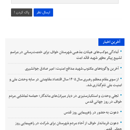
ارسال نظر
پاک کردن !
آخرین اخبار
آمادگی موکب‌های هیئات مذهبی شهرستان خواف برای خدمت‌رسانی در مراسم
تشییع پیکر مطهر شهید قائد امت
آخرین واگویه‌های مکتوب شهید مدافع امنیت: امیر صادق جوانشیری
از سوی مقام معظم رهبری سال ۱۴۰۵ سال اقتصاد مقاومتی در سایه وحدت ملی و
امنیت ملی نام‌گذاری شد.
تجلی وحدت و استکبارستیزی در دیار میراث‌های ماندگار؛ حماسه تماشایی مردم
خواف در روز جهانی قدس
دعوت به حضور در راهپیمایی روز قدس
دعوت فرماندار خواف از آحاد مردم شهرستان برای شرکت در راهپیمایی روز
جهانی قدس