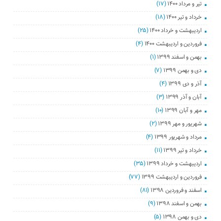
تیر و مرداد ۱۴۰۰
(۱۷)
خرداد و تیر ۱۴۰۰
(۱۸)
اردیبهشت و خرداد ۱۴۰۰
(۲۵)
فروردین و اردیبهشت ۱۴۰۰
(۴)
بهمن و اسفند ۱۳۹۹
(۱)
دی و بهمن ۱۳۹۹
(۷)
آذر و دی ۱۳۹۹
(۴)
آبان و آذر ۱۳۹۹
(۳)
مهر و آبان ۱۳۹۹
(۱۰)
شهریور و مهر ۱۳۹۹
(۲)
مرداد و شهریور ۱۳۹۹
(۴)
خرداد و تیر ۱۳۹۹
(۱۱)
اردیبهشت و خرداد ۱۳۹۹
(۳۵)
فروردین و اردیبهشت ۱۳۹۹
(۷۷)
اسفند و فروردین ۱۳۹۸
(۸۱)
بهمن و اسفند ۱۳۹۸
(۹)
دی و بهمن ۱۳۹۸
(۵)