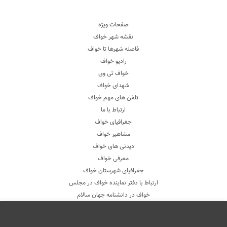
صفحات ویژه
نقشه شهر خواف
فاصله شهرها تا خواف
رادیو خواف
خواف تی وی
شهدای خواف
تلفن های مهم خواف
ارتباط با ما
جغرافیای خواف
مشاهیر خواف
دیدنی های خواف
معرفی خواف
جغرافیای شهرستان خواف
ارتباط با دفتر نماینده خواف در مجلس
خواف در دانشنامه جهان سالام