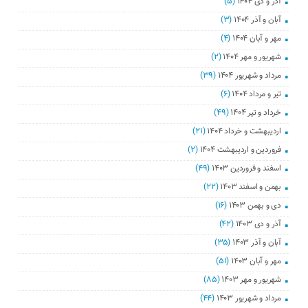
آذر و دی ۱۴۰۴
(۵)
آبان و آذر ۱۴۰۴
(۳)
مهر و آبان ۱۴۰۴
(۴)
شهریور و مهر ۱۴۰۴
(۲)
مرداد و شهریور ۱۴۰۴
(۳۹)
تیر و مرداد ۱۴۰۴
(۶)
خرداد و تیر ۱۴۰۴
(۴۹)
اردیبهشت و خرداد ۱۴۰۴
(۲۱)
فروردین و اردیبهشت ۱۴۰۴
(۲)
اسفند و فروردین ۱۴۰۳
(۴۹)
بهمن و اسفند ۱۴۰۳
(۲۲)
دی و بهمن ۱۴۰۳
(۱۶)
آذر و دی ۱۴۰۳
(۴۲)
آبان و آذر ۱۴۰۳
(۳۵)
مهر و آبان ۱۴۰۳
(۵۱)
شهریور و مهر ۱۴۰۳
(۸۵)
مرداد و شهریور ۱۴۰۳
(۴۴)