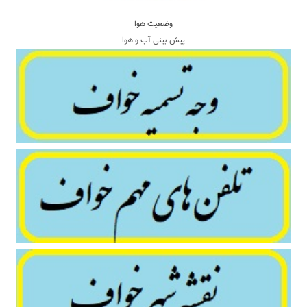
وضعیت هوا
پیش بینی آب و هوا