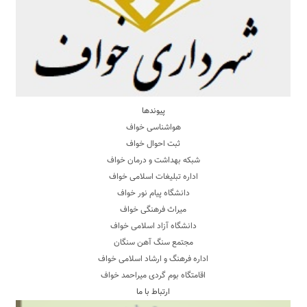
پیوندها
هواشناسی خواف
ثبت احوال خواف
شبکه بهداشت و درمان خواف
اداره تبلیغات اسلامی خواف
دانشگاه پیام نور خواف
میراث فرهنگی خواف
دانشگاه آزاد اسلامی خواف
مجتمع سنگ آهن سنگان
اداره فرهنگ و ارشاد اسلامی خواف
اقامتگاه بوم گردی میراحمد خواف
ارتباط با ما