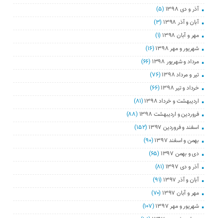
آذر و دی ۱۳۹۸
(۵)
آبان و آذر ۱۳۹۸
(۳)
مهر و آبان ۱۳۹۸
(۱)
شهریور و مهر ۱۳۹۸
(۱۶)
مرداد و شهریور ۱۳۹۸
(۶۶)
تیر و مرداد ۱۳۹۸
(۷۶)
خرداد و تیر ۱۳۹۸
(۶۶)
اردیبهشت و خرداد ۱۳۹۸
(۸۱)
فروردین و اردیبهشت ۱۳۹۸
(۸۸)
اسفند و فروردین ۱۳۹۷
(۱۵۲)
بهمن و اسفند ۱۳۹۷
(۹۰)
دی و بهمن ۱۳۹۷
(۶۵)
آذر و دی ۱۳۹۷
(۸۱)
آبان و آذر ۱۳۹۷
(۹۱)
مهر و آبان ۱۳۹۷
(۷۰)
شهریور و مهر ۱۳۹۷
(۱۰۷)