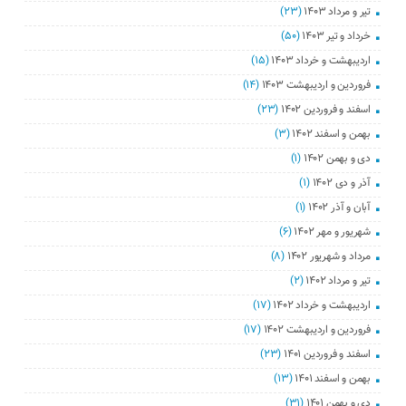
تیر و مرداد ۱۴۰۳
(۲۳)
خرداد و تیر ۱۴۰۳
(۵۰)
اردیبهشت و خرداد ۱۴۰۳
(۱۵)
فروردین و اردیبهشت ۱۴۰۳
(۱۴)
اسفند و فروردین ۱۴۰۲
(۲۳)
بهمن و اسفند ۱۴۰۲
(۳)
دی و بهمن ۱۴۰۲
(۱)
آذر و دی ۱۴۰۲
(۱)
آبان و آذر ۱۴۰۲
(۱)
شهریور و مهر ۱۴۰۲
(۶)
مرداد و شهریور ۱۴۰۲
(۸)
تیر و مرداد ۱۴۰۲
(۲)
اردیبهشت و خرداد ۱۴۰۲
(۱۷)
فروردین و اردیبهشت ۱۴۰۲
(۱۷)
اسفند و فروردین ۱۴۰۱
(۲۳)
بهمن و اسفند ۱۴۰۱
(۱۳)
دی و بهمن ۱۴۰۱
(۳۱)