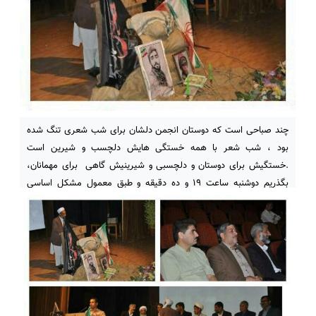
چند صباحی است که دوستان انجمن دلشان برای شب شعری تنگ شده
بود ، شب شعر با همه خستگی هایش دلچسب و شیرین است
.خستگیش برای دوستان و دلچسبی و شیرینیش گاهی برای مهمانان،
بگذریم دوشنبه ساعت ۱۹ و ده دقیقه و طبق معمول مشکل اساسی
اغلب برنامه ها، تاخیر و تاخیر و تاخیر .البته