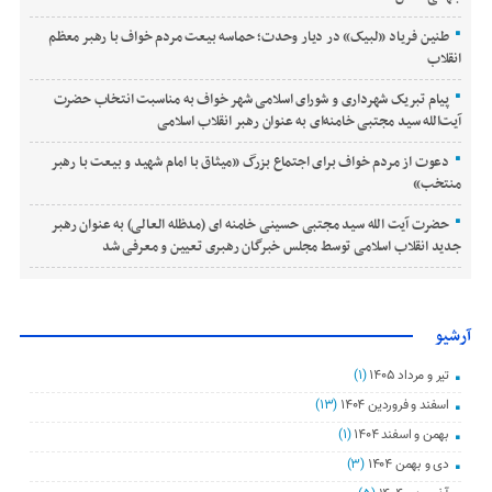
طنین فریاد «لبیک» در دیار وحدت؛ حماسه بیعت مردم خواف با رهبر معظم
انقلاب
پیام تبریک شهرداری و شورای اسلامی شهر خواف به مناسبت انتخاب حضرت
آیت‌الله سید مجتبی خامنه‌ای به عنوان رهبر انقلاب اسلامی
دعوت از مردم خواف برای اجتماع بزرگ «میثاق با امام شهید و بیعت با رهبر
منتخب»
حضرت آیت الله سید مجتبی حسینی خامنه ای (مدظله العالی) به عنوان رهبر
جدید انقلاب اسلامی توسط مجلس خبرگان رهبری تعیین و معرفی شد
آرشیو
تیر و مرداد ۱۴۰۵
(۱)
اسفند و فروردین ۱۴۰۴
(۱۳)
بهمن و اسفند ۱۴۰۴
(۱)
دی و بهمن ۱۴۰۴
(۳)