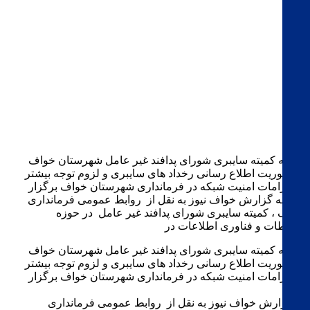
جلسه کمیته سایبری شورای پدافند غیر عامل شهرستان خواف
با محوریت اطلاع رسانی رخداد های سایبری و لزوم توجه بیشتر
به الزامات امنیت شبکه در فرمانداری شهرستان خواف برگزار
شد. به گزارش خواف نیوز به نقل از روابط عمومی فرمانداری
خواف ، کمیته سایبری شورای پدافند غیر عامل در حوزه
ارتباطات و فناوری اطلاعات در
جلسه کمیته سایبری شورای پدافند غیر عامل شهرستان خواف
با محوریت اطلاع رسانی رخداد های سایبری و لزوم توجه بیشتر
به الزامات امنیت شبکه در فرمانداری شهرستان خواف برگزار
شد.
به گزارش خواف نیوز به نقل از روابط عمومی فرمانداری