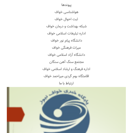
پیوندها
هواشناسی خواف
ثبت احوال خواف
شبکه بهداشت و درمان خواف
اداره تبلیغات اسلامی خواف
دانشگاه پیام نور خواف
میراث فرهنگی خواف
دانشگاه آزاد اسلامی خواف
مجتمع سنگ آهن سنگان
اداره فرهنگ و ارشاد اسلامی خواف
اقامتگاه بوم گردی میراحمد خواف
ارتباط با ما