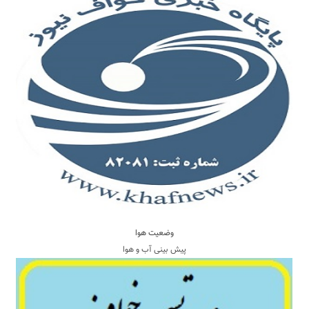
وضعیت هوا
پیش بینی آب و هوا