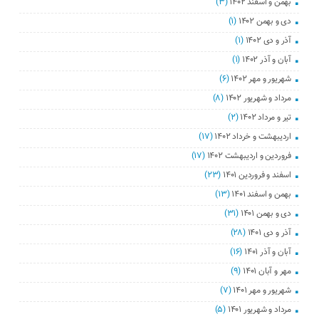
بهمن و اسفند ۱۴۰۲
(۳)
دی و بهمن ۱۴۰۲
(۱)
آذر و دی ۱۴۰۲
(۱)
آبان و آذر ۱۴۰۲
(۱)
شهریور و مهر ۱۴۰۲
(۶)
مرداد و شهریور ۱۴۰۲
(۸)
تیر و مرداد ۱۴۰۲
(۲)
اردیبهشت و خرداد ۱۴۰۲
(۱۷)
فروردین و اردیبهشت ۱۴۰۲
(۱۷)
اسفند و فروردین ۱۴۰۱
(۲۳)
بهمن و اسفند ۱۴۰۱
(۱۳)
دی و بهمن ۱۴۰۱
(۳۱)
آذر و دی ۱۴۰۱
(۲۸)
آبان و آذر ۱۴۰۱
(۱۶)
مهر و آبان ۱۴۰۱
(۹)
شهریور و مهر ۱۴۰۱
(۷)
مرداد و شهریور ۱۴۰۱
(۵)