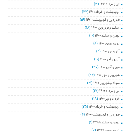
تیر و مرداد ۱۴۰۱
(۳)
اردیبهشت و خرداد ۱۴۰۱
(۲۲)
فروردین و اردیبهشت ۱۴۰۱
(۱۴)
اسفند و فروردین ۱۴۰۰
(۱۸)
بهمن و اسفند ۱۴۰۰
(۱۰)
دی و بهمن ۱۴۰۰
(۸)
آذر و دی ۱۴۰۰
(۴)
آبان و آذر ۱۴۰۰
(۱۶)
مهر و آبان ۱۴۰۰
(۲۷)
شهریور و مهر ۱۴۰۰
(۲۴)
مرداد و شهریور ۱۴۰۰
(۲۱)
تیر و مرداد ۱۴۰۰
(۱۷)
خرداد و تیر ۱۴۰۰
(۱۸)
اردیبهشت و خرداد ۱۴۰۰
(۲۵)
فروردین و اردیبهشت ۱۴۰۰
(۴)
بهمن و اسفند ۱۳۹۹
(۱)
دی و بهمن ۱۳۹۹
(۷)