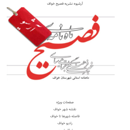
آرشیوه نشریه فصیح خواف
صفحات ویژه
نقشه شهر خواف
فاصله شهرها تا خواف
رادیو خواف