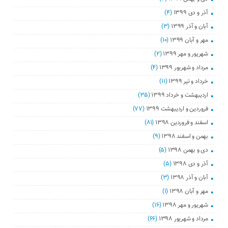
آذر و دی ۱۳۹۹
(۴)
آبان و آذر ۱۳۹۹
(۳)
مهر و آبان ۱۳۹۹
(۱۰)
شهریور و مهر ۱۳۹۹
(۲)
مرداد و شهریور ۱۳۹۹
(۴)
خرداد و تیر ۱۳۹۹
(۱۱)
اردیبهشت و خرداد ۱۳۹۹
(۳۵)
فروردین و اردیبهشت ۱۳۹۹
(۷۷)
اسفند و فروردین ۱۳۹۸
(۸۱)
بهمن و اسفند ۱۳۹۸
(۹)
دی و بهمن ۱۳۹۸
(۵)
آذر و دی ۱۳۹۸
(۵)
آبان و آذر ۱۳۹۸
(۳)
مهر و آبان ۱۳۹۸
(۱)
شهریور و مهر ۱۳۹۸
(۱۶)
مرداد و شهریور ۱۳۹۸
(۶۶)