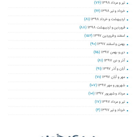
تیر و مرداد ۱۳۹۸
(۷۶)
خرداد و تیر ۱۳۹۸
(۶۶)
اردیبهشت و خرداد ۱۳۹۸
(۸۱)
فروردین و اردیبهشت ۱۳۹۸
(۸۸)
اسفند و فروردین ۱۳۹۷
(۱۵۲)
بهمن و اسفند ۱۳۹۷
(۹۰)
دی و بهمن ۱۳۹۷
(۶۵)
آذر و دی ۱۳۹۷
(۸۱)
آبان و آذر ۱۳۹۷
(۹۱)
مهر و آبان ۱۳۹۷
(۷۰)
شهریور و مهر ۱۳۹۷
(۱۰۷)
مرداد و شهریور ۱۳۹۷
(۱۰۱)
تیر و مرداد ۱۳۹۷
(۱۷)
خرداد و تیر ۱۳۹۷
(۴)