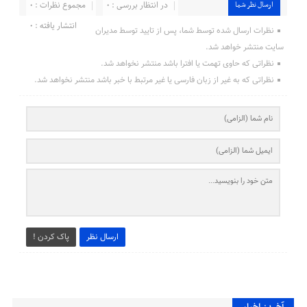
در انتظار بررسی : ۰
مجموع نظرات : ۰
ارسال نظر شما
انتشار یافته : ۰
نظرات ارسال شده توسط شما، پس از تایید توسط مدیران
سایت منتشر خواهد شد.
نظراتی که حاوی تهمت یا افترا باشد منتشر نخواهد شد.
نظراتی که به غیر از زبان فارسی یا غیر مرتبط با خبر باشد منتشر نخواهد شد.
ارسال نظر
پاک کردن !