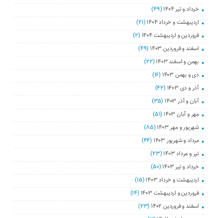
خرداد و تیر ۱۴۰۴
(۴۹)
اردیبهشت و خرداد ۱۴۰۴
(۲۱)
فروردین و اردیبهشت ۱۴۰۴
(۲)
اسفند و فروردین ۱۴۰۳
(۴۹)
بهمن و اسفند ۱۴۰۳
(۲۲)
دی و بهمن ۱۴۰۳
(۱۶)
آذر و دی ۱۴۰۳
(۴۲)
آبان و آذر ۱۴۰۳
(۳۵)
مهر و آبان ۱۴۰۳
(۵۱)
شهریور و مهر ۱۴۰۳
(۸۵)
مرداد و شهریور ۱۴۰۳
(۴۴)
تیر و مرداد ۱۴۰۳
(۲۳)
خرداد و تیر ۱۴۰۳
(۵۰)
اردیبهشت و خرداد ۱۴۰۳
(۱۵)
فروردین و اردیبهشت ۱۴۰۳
(۱۴)
اسفند و فروردین ۱۴۰۲
(۲۳)