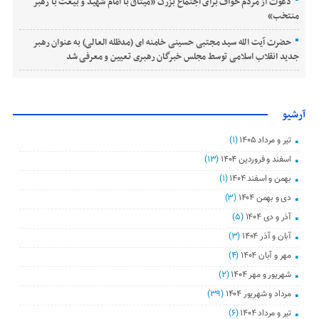
دعوت از مردم خواف برای اجتماع بزرگ «میثاق با امام شهید و بیعت با رهبر
منتخب»
حضرت آیت الله سید مجتبی حسینی خامنه ای (مدظله العالی) به عنوان رهبر
جدید انقلاب اسلامی توسط مجلس خبرگان رهبری تعیین و معرفی شد
آرشیو
تیر و مرداد ۱۴۰۵
(۱)
اسفند و فروردین ۱۴۰۴
(۱۳)
بهمن و اسفند ۱۴۰۴
(۱)
دی و بهمن ۱۴۰۴
(۳)
آذر و دی ۱۴۰۴
(۵)
آبان و آذر ۱۴۰۴
(۳)
مهر و آبان ۱۴۰۴
(۴)
شهریور و مهر ۱۴۰۴
(۲)
مرداد و شهریور ۱۴۰۴
(۳۹)
تیر و مرداد ۱۴۰۴
(۶)