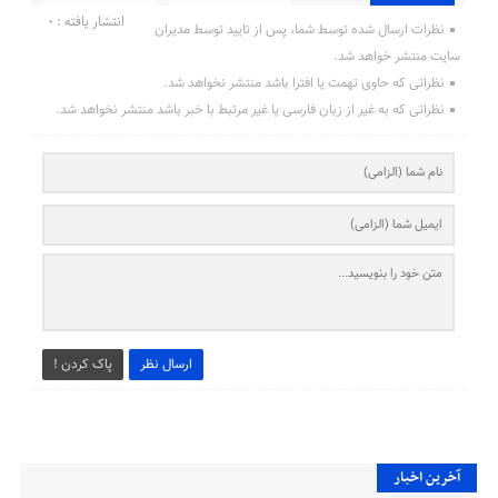
انتشار یافته : ۰
نظرات ارسال شده توسط شما، پس از تایید توسط مدیران
سایت منتشر خواهد شد.
نظراتی که حاوی تهمت یا افترا باشد منتشر نخواهد شد.
نظراتی که به غیر از زبان فارسی یا غیر مرتبط با خبر باشد منتشر نخواهد شد.
ارسال نظر
پاک کردن !
آخرین اخبار