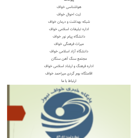
هواشناسی خواف
ثبت احوال خواف
شبکه بهداشت و درمان خواف
اداره تبلیغات اسلامی خواف
دانشگاه پیام نور خواف
میراث فرهنگی خواف
دانشگاه آزاد اسلامی خواف
مجتمع سنگ آهن سنگان
اداره فرهنگ و ارشاد اسلامی خواف
اقامتگاه بوم گردی میراحمد خواف
ارتباط با ما