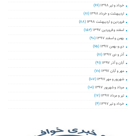
خرداد و تیر ۱۳۹۸
(۶۶)
اردیبهشت و خرداد ۱۳۹۸
(۸۱)
فروردین و اردیبهشت ۱۳۹۸
(۸۸)
اسفند و فروردین ۱۳۹۷
(۱۵۲)
بهمن و اسفند ۱۳۹۷
(۹۰)
دی و بهمن ۱۳۹۷
(۶۵)
آذر و دی ۱۳۹۷
(۸۱)
آبان و آذر ۱۳۹۷
(۹۱)
مهر و آبان ۱۳۹۷
(۷۰)
شهریور و مهر ۱۳۹۷
(۱۰۷)
مرداد و شهریور ۱۳۹۷
(۱۰۱)
تیر و مرداد ۱۳۹۷
(۱۷)
خرداد و تیر ۱۳۹۷
(۴)