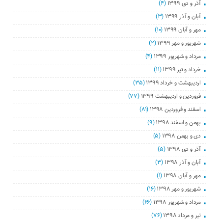
آذر و دی ۱۳۹۹
(۴)
آبان و آذر ۱۳۹۹
(۳)
مهر و آبان ۱۳۹۹
(۱۰)
شهریور و مهر ۱۳۹۹
(۲)
مرداد و شهریور ۱۳۹۹
(۴)
خرداد و تیر ۱۳۹۹
(۱۱)
اردیبهشت و خرداد ۱۳۹۹
(۳۵)
فروردین و اردیبهشت ۱۳۹۹
(۷۷)
اسفند و فروردین ۱۳۹۸
(۸۱)
بهمن و اسفند ۱۳۹۸
(۹)
دی و بهمن ۱۳۹۸
(۵)
آذر و دی ۱۳۹۸
(۵)
آبان و آذر ۱۳۹۸
(۳)
مهر و آبان ۱۳۹۸
(۱)
شهریور و مهر ۱۳۹۸
(۱۶)
مرداد و شهریور ۱۳۹۸
(۶۶)
تیر و مرداد ۱۳۹۸
(۷۶)