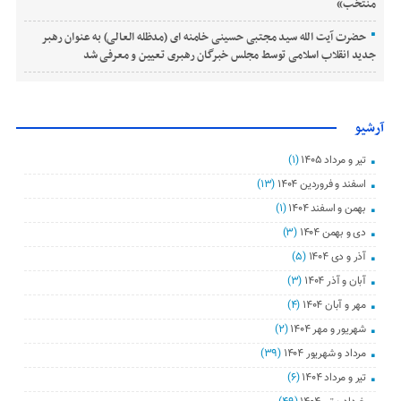
منتخب»
حضرت آیت الله سید مجتبی حسینی خامنه ای (مدظله العالی) به عنوان رهبر
جدید انقلاب اسلامی توسط مجلس خبرگان رهبری تعیین و معرفی شد
آرشیو
تیر و مرداد ۱۴۰۵
(۱)
اسفند و فروردین ۱۴۰۴
(۱۳)
بهمن و اسفند ۱۴۰۴
(۱)
دی و بهمن ۱۴۰۴
(۳)
آذر و دی ۱۴۰۴
(۵)
آبان و آذر ۱۴۰۴
(۳)
مهر و آبان ۱۴۰۴
(۴)
شهریور و مهر ۱۴۰۴
(۲)
مرداد و شهریور ۱۴۰۴
(۳۹)
تیر و مرداد ۱۴۰۴
(۶)