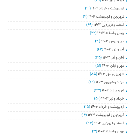
خرداد و تیر ۱۴۰۴
(۴۹)
اردیبهشت و خرداد ۱۴۰۴
(۲۱)
فروردین و اردیبهشت ۱۴۰۴
(۲)
اسفند و فروردین ۱۴۰۳
(۴۹)
بهمن و اسفند ۱۴۰۳
(۲۲)
دی و بهمن ۱۴۰۳
(۱۶)
آذر و دی ۱۴۰۳
(۴۲)
آبان و آذر ۱۴۰۳
(۳۵)
مهر و آبان ۱۴۰۳
(۵۱)
شهریور و مهر ۱۴۰۳
(۸۵)
مرداد و شهریور ۱۴۰۳
(۴۴)
تیر و مرداد ۱۴۰۳
(۲۳)
خرداد و تیر ۱۴۰۳
(۵۰)
اردیبهشت و خرداد ۱۴۰۳
(۱۵)
فروردین و اردیبهشت ۱۴۰۳
(۱۴)
اسفند و فروردین ۱۴۰۲
(۲۳)
بهمن و اسفند ۱۴۰۲
(۳)