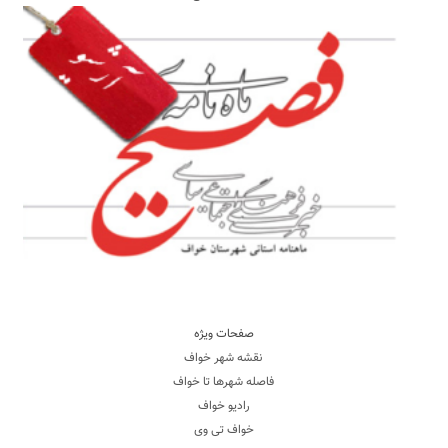
صفحات ویژه
نقشه شهر خواف
فاصله شهرها تا خواف
رادیو خواف
خواف تی وی