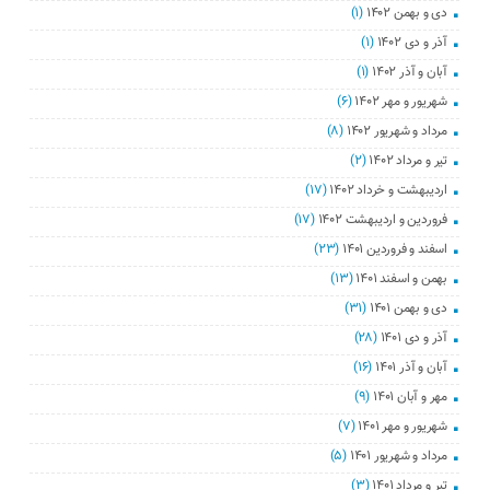
دی و بهمن ۱۴۰۲
(۱)
آذر و دی ۱۴۰۲
(۱)
آبان و آذر ۱۴۰۲
(۱)
شهریور و مهر ۱۴۰۲
(۶)
مرداد و شهریور ۱۴۰۲
(۸)
تیر و مرداد ۱۴۰۲
(۲)
اردیبهشت و خرداد ۱۴۰۲
(۱۷)
فروردین و اردیبهشت ۱۴۰۲
(۱۷)
اسفند و فروردین ۱۴۰۱
(۲۳)
بهمن و اسفند ۱۴۰۱
(۱۳)
دی و بهمن ۱۴۰۱
(۳۱)
آذر و دی ۱۴۰۱
(۲۸)
آبان و آذر ۱۴۰۱
(۱۶)
مهر و آبان ۱۴۰۱
(۹)
شهریور و مهر ۱۴۰۱
(۷)
مرداد و شهریور ۱۴۰۱
(۵)
تیر و مرداد ۱۴۰۱
(۳)