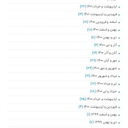
اردیبهشت و خرداد ۱۴۰۱
(۲۲)
فروردین و اردیبهشت ۱۴۰۱
(۱۴)
اسفند و فروردین ۱۴۰۰
(۱۸)
بهمن و اسفند ۱۴۰۰
(۱۰)
دی و بهمن ۱۴۰۰
(۸)
آذر و دی ۱۴۰۰
(۴)
آبان و آذر ۱۴۰۰
(۱۶)
مهر و آبان ۱۴۰۰
(۲۷)
شهریور و مهر ۱۴۰۰
(۲۴)
مرداد و شهریور ۱۴۰۰
(۲۱)
تیر و مرداد ۱۴۰۰
(۱۷)
خرداد و تیر ۱۴۰۰
(۱۸)
اردیبهشت و خرداد ۱۴۰۰
(۲۵)
فروردین و اردیبهشت ۱۴۰۰
(۴)
بهمن و اسفند ۱۳۹۹
(۱)
دی و بهمن ۱۳۹۹
(۷)