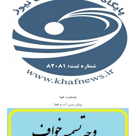
وضعیت هوا
پیش بینی آب و هوا