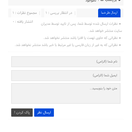
برچسب ها :
ناموجود
در انتظار بررسی : ۱
مجموع نظرات : ۱
ارسال نظر شما
انتشار یافته : ۰
نظرات ارسال شده توسط شما، پس از تایید توسط مدیران
سایت منتشر خواهد شد.
نظراتی که حاوی تهمت یا افترا باشد منتشر نخواهد شد.
نظراتی که به غیر از زبان فارسی یا غیر مرتبط با خبر باشد منتشر نخواهد شد.
ارسال نظر
پاک کردن !