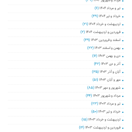
مرداد و شهریور ۱۴۰۴
(۳۹)
تیر و مرداد ۱۴۰۴
(۶)
خرداد و تیر ۱۴۰۴
(۴۹)
اردیبهشت و خرداد ۱۴۰۴
(۲۱)
فروردین و اردیبهشت ۱۴۰۴
(۲)
اسفند و فروردین ۱۴۰۳
(۴۹)
بهمن و اسفند ۱۴۰۳
(۲۲)
دی و بهمن ۱۴۰۳
(۱۶)
آذر و دی ۱۴۰۳
(۴۲)
آبان و آذر ۱۴۰۳
(۳۵)
مهر و آبان ۱۴۰۳
(۵۱)
شهریور و مهر ۱۴۰۳
(۸۵)
مرداد و شهریور ۱۴۰۳
(۴۴)
تیر و مرداد ۱۴۰۳
(۲۳)
خرداد و تیر ۱۴۰۳
(۵۰)
اردیبهشت و خرداد ۱۴۰۳
(۱۵)
فروردین و اردیبهشت ۱۴۰۳
(۱۴)