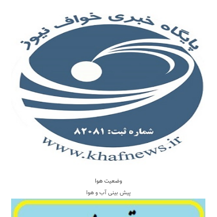
وضعیت هوا
پیش بینی آب و هوا