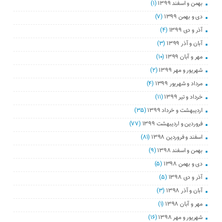
بهمن و اسفند ۱۳۹۹
(۱)
دی و بهمن ۱۳۹۹
(۷)
آذر و دی ۱۳۹۹
(۴)
آبان و آذر ۱۳۹۹
(۳)
مهر و آبان ۱۳۹۹
(۱۰)
شهریور و مهر ۱۳۹۹
(۲)
مرداد و شهریور ۱۳۹۹
(۴)
خرداد و تیر ۱۳۹۹
(۱۱)
اردیبهشت و خرداد ۱۳۹۹
(۳۵)
فروردین و اردیبهشت ۱۳۹۹
(۷۷)
اسفند و فروردین ۱۳۹۸
(۸۱)
بهمن و اسفند ۱۳۹۸
(۹)
دی و بهمن ۱۳۹۸
(۵)
آذر و دی ۱۳۹۸
(۵)
آبان و آذر ۱۳۹۸
(۳)
مهر و آبان ۱۳۹۸
(۱)
شهریور و مهر ۱۳۹۸
(۱۶)