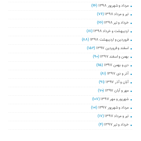
مرداد و شهریور ۱۳۹۸
(۶۶)
تیر و مرداد ۱۳۹۸
(۷۶)
خرداد و تیر ۱۳۹۸
(۶۶)
اردیبهشت و خرداد ۱۳۹۸
(۸۱)
فروردین و اردیبهشت ۱۳۹۸
(۸۸)
اسفند و فروردین ۱۳۹۷
(۱۵۲)
بهمن و اسفند ۱۳۹۷
(۹۰)
دی و بهمن ۱۳۹۷
(۶۵)
آذر و دی ۱۳۹۷
(۸۱)
آبان و آذر ۱۳۹۷
(۹۱)
مهر و آبان ۱۳۹۷
(۷۰)
شهریور و مهر ۱۳۹۷
(۱۰۷)
مرداد و شهریور ۱۳۹۷
(۱۰۱)
تیر و مرداد ۱۳۹۷
(۱۷)
خرداد و تیر ۱۳۹۷
(۴)