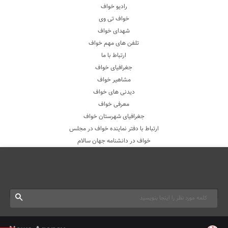
رادیو خواف
خواف تی وی
شهدای خواف
تلفن های مهم خواف
ارتباط با ما
جغرافیای خواف
مشاهیر خواف
دیدنی های خواف
معرفی خواف
جغرافیای شهرستان خواف
ارتباط با دفتر نماینده خواف در مجلس
خواف در دانشنامه جهان سالام