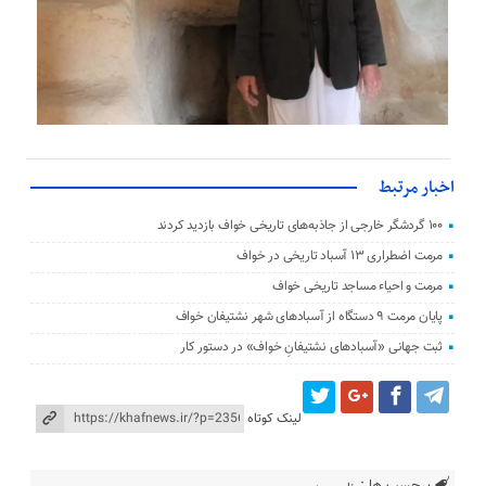
اخبار مرتبط
۱۰۰ گردشگر خارجی از جاذبه‌های تاریخی خواف بازدید کردند
مرمت اضطراری ۱۳ آسباد تاریخی در خواف
مرمت و احیاء مساجد تاریخی خواف
پایان مرمت ۹ دستگاه از آسباد‌های شهر نشتیفان خواف
ثبت جهانی «آسبادهای نشتیفانِ خواف» در دستور کار
لینک کوتاه