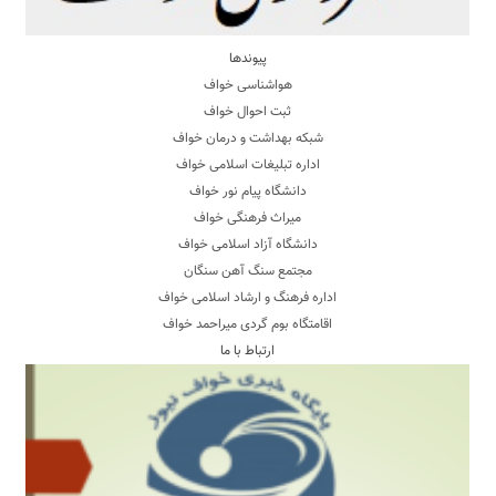
پیوندها
هواشناسی خواف
ثبت احوال خواف
شبکه بهداشت و درمان خواف
اداره تبلیغات اسلامی خواف
دانشگاه پیام نور خواف
میراث فرهنگی خواف
دانشگاه آزاد اسلامی خواف
مجتمع سنگ آهن سنگان
اداره فرهنگ و ارشاد اسلامی خواف
اقامتگاه بوم گردی میراحمد خواف
ارتباط با ما