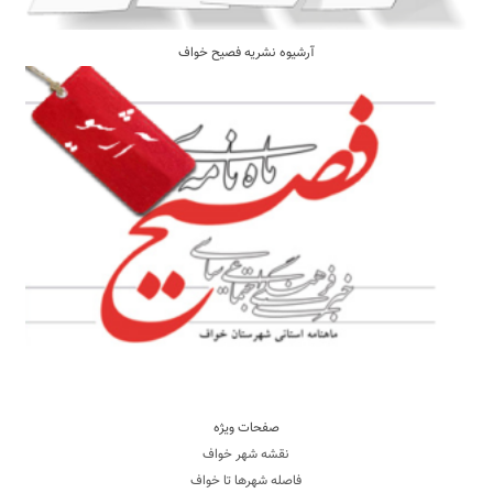
آرشیوه نشریه فصیح خواف
صفحات ویژه
نقشه شهر خواف
فاصله شهرها تا خواف