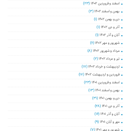
اسفند و فروردین ۱۴۰۲
(۲۳)
بهمن و اسفند ۱۴۰۲
(۳)
دی و بهمن ۱۴۰۲
(۱)
آذر و دی ۱۴۰۲
(۱)
آبان و آذر ۱۴۰۲
(۱)
شهریور و مهر ۱۴۰۲
(۶)
مرداد و شهریور ۱۴۰۲
(۸)
تیر و مرداد ۱۴۰۲
(۲)
اردیبهشت و خرداد ۱۴۰۲
(۱۷)
فروردین و اردیبهشت ۱۴۰۲
(۱۷)
اسفند و فروردین ۱۴۰۱
(۲۳)
بهمن و اسفند ۱۴۰۱
(۱۳)
دی و بهمن ۱۴۰۱
(۳۱)
آذر و دی ۱۴۰۱
(۲۸)
آبان و آذر ۱۴۰۱
(۱۶)
مهر و آبان ۱۴۰۱
(۹)
شهریور و مهر ۱۴۰۱
(۷)