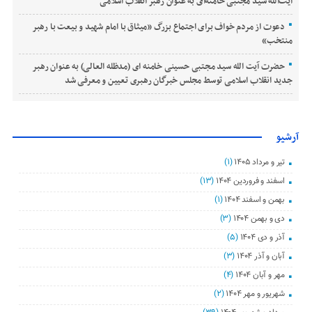
آیت‌الله سید مجتبی خامنه‌ای به عنوان رهبر انقلاب اسلامی
دعوت از مردم خواف برای اجتماع بزرگ «میثاق با امام شهید و بیعت با رهبر
منتخب»
حضرت آیت الله سید مجتبی حسینی خامنه ای (مدظله العالی) به عنوان رهبر
جدید انقلاب اسلامی توسط مجلس خبرگان رهبری تعیین و معرفی شد
آرشیو
تیر و مرداد ۱۴۰۵
(۱)
اسفند و فروردین ۱۴۰۴
(۱۳)
بهمن و اسفند ۱۴۰۴
(۱)
دی و بهمن ۱۴۰۴
(۳)
آذر و دی ۱۴۰۴
(۵)
آبان و آذر ۱۴۰۴
(۳)
مهر و آبان ۱۴۰۴
(۴)
شهریور و مهر ۱۴۰۴
(۲)