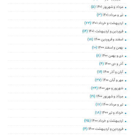
مرداد و شهریور ۱۴۰۱
(۵)
تیر و مرداد ۱۴۰۱
(۳)
اردیبهشت و خرداد ۱۴۰۱
(۲۲)
فروردین و اردیبهشت ۱۴۰۱
(۱۴)
اسفند و فروردین ۱۴۰۰
(۱۸)
بهمن و اسفند ۱۴۰۰
(۱۰)
دی و بهمن ۱۴۰۰
(۸)
آذر و دی ۱۴۰۰
(۴)
آبان و آذر ۱۴۰۰
(۱۶)
مهر و آبان ۱۴۰۰
(۲۷)
شهریور و مهر ۱۴۰۰
(۲۴)
مرداد و شهریور ۱۴۰۰
(۲۱)
تیر و مرداد ۱۴۰۰
(۱۷)
خرداد و تیر ۱۴۰۰
(۱۸)
اردیبهشت و خرداد ۱۴۰۰
(۲۵)
فروردین و اردیبهشت ۱۴۰۰
(۴)