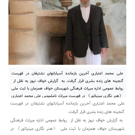
علی محمد اعتباری آخرین بازمانده آسیابانهای نشتیفان در فهرست
گنجینه های زنده بشری قرار گرفت. به گزارش خواف نیوز به نقل از
روابط عمومی اداره میراث فرهنگی شهرستان خواف همزمان با ثبت ملی
《هنر نگاری مینیاتور》 در فهرست میراث ناملموس علی محمد اعتباری
علی محمد اعتباری آخرین بازمانده آسیابانهای نشتیفان در فهرست
به عنوان حامل میراث فرهنگی در فهرست گنجینه های زنده بشری قرار
گنجینه های زنده بشری قرار گرفت.
به
گزارش خواف نیوز به نقل از روابط عمومی اداره میراث فرهنگی
شهرستان خواف همزمان با ثبت ملی 《هنر نگاری مینیاتور》 در