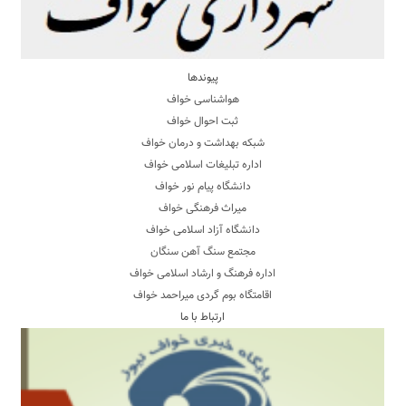
پیوندها
هواشناسی خواف
ثبت احوال خواف
شبکه بهداشت و درمان خواف
اداره تبلیغات اسلامی خواف
دانشگاه پیام نور خواف
میراث فرهنگی خواف
دانشگاه آزاد اسلامی خواف
مجتمع سنگ آهن سنگان
اداره فرهنگ و ارشاد اسلامی خواف
اقامتگاه بوم گردی میراحمد خواف
ارتباط با ما