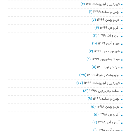
فروردین و اردیبهشت ۱۴۰۰
(۴)
بهمن و اسفند ۱۳۹۹
(۱)
دی و بهمن ۱۳۹۹
(۷)
آذر و دی ۱۳۹۹
(۴)
آبان و آذر ۱۳۹۹
(۳)
مهر و آبان ۱۳۹۹
(۱۰)
شهریور و مهر ۱۳۹۹
(۲)
مرداد و شهریور ۱۳۹۹
(۴)
خرداد و تیر ۱۳۹۹
(۱۱)
اردیبهشت و خرداد ۱۳۹۹
(۳۵)
فروردین و اردیبهشت ۱۳۹۹
(۷۷)
اسفند و فروردین ۱۳۹۸
(۸۱)
بهمن و اسفند ۱۳۹۸
(۹)
دی و بهمن ۱۳۹۸
(۵)
آذر و دی ۱۳۹۸
(۵)
آبان و آذر ۱۳۹۸
(۳)
مهر و آبان ۱۳۹۸
(۱)