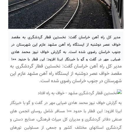
مدیر کل راه آهن خراسان گفت: نخستین قطار گردشگری به مقصد
خواف عصر دوشنبه از ایستگاه راه آهن مشهد عازم این شهرستان در
جنوب خراسان رضوی شده است. به گزارش خواف نیوز محمد هادی
ضیایی مهر در گفت و گو با خبرنگار ایرنا افزود: این قطار با حدود ۱۰۰
مدیر کل راه آهن خراسان گفت: نخستین قطار گردشگری به
مسافر شامل روسای انجمن های صنفی
مقصد خواف عصر دوشنبه از ایستگاه راه آهن مشهد عازم این
شهرستان در جنوب خراسان رضوی شده است.
به گزارش خواف نیوز محمد هادی ضیایی مهر در گفت و گو با خبرنگار
ایرنا افزود: این قطار با حدود ۱۰۰ مسافر شامل روسای انجمن های
صنفی دفاتر گردشگری و مدیران کل میراث فرهنگی، صنایع دستی و
گردشگری استانهای مختلف کشور و جمعی از مسئولین تورهای