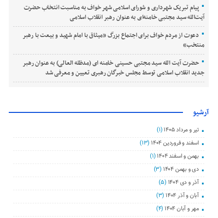
پیام تبریک شهرداری و شورای اسلامی شهر خواف به مناسبت انتخاب حضرت
آیت‌الله سید مجتبی خامنه‌ای به عنوان رهبر انقلاب اسلامی
دعوت از مردم خواف برای اجتماع بزرگ «میثاق با امام شهید و بیعت با رهبر
منتخب»
حضرت آیت الله سید مجتبی حسینی خامنه ای (مدظله العالی) به عنوان رهبر
جدید انقلاب اسلامی توسط مجلس خبرگان رهبری تعیین و معرفی شد
آرشیو
تیر و مرداد ۱۴۰۵
(۱)
اسفند و فروردین ۱۴۰۴
(۱۳)
بهمن و اسفند ۱۴۰۴
(۱)
دی و بهمن ۱۴۰۴
(۳)
آذر و دی ۱۴۰۴
(۵)
آبان و آذر ۱۴۰۴
(۳)
مهر و آبان ۱۴۰۴
(۴)