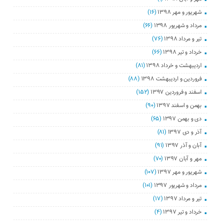
شهریور و مهر ۱۳۹۸
(۱۶)
مرداد و شهریور ۱۳۹۸
(۶۶)
تیر و مرداد ۱۳۹۸
(۷۶)
خرداد و تیر ۱۳۹۸
(۶۶)
اردیبهشت و خرداد ۱۳۹۸
(۸۱)
فروردین و اردیبهشت ۱۳۹۸
(۸۸)
اسفند و فروردین ۱۳۹۷
(۱۵۲)
بهمن و اسفند ۱۳۹۷
(۹۰)
دی و بهمن ۱۳۹۷
(۶۵)
آذر و دی ۱۳۹۷
(۸۱)
آبان و آذر ۱۳۹۷
(۹۱)
مهر و آبان ۱۳۹۷
(۷۰)
شهریور و مهر ۱۳۹۷
(۱۰۷)
مرداد و شهریور ۱۳۹۷
(۱۰۱)
تیر و مرداد ۱۳۹۷
(۱۷)
خرداد و تیر ۱۳۹۷
(۴)