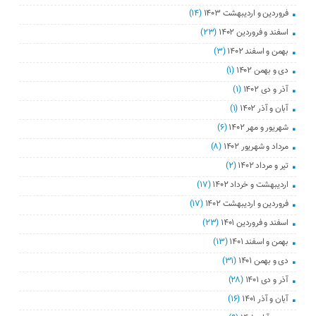
فروردین و اردیبهشت ۱۴۰۳
(۱۴)
اسفند و فروردین ۱۴۰۲
(۲۳)
بهمن و اسفند ۱۴۰۲
(۳)
دی و بهمن ۱۴۰۲
(۱)
آذر و دی ۱۴۰۲
(۱)
آبان و آذر ۱۴۰۲
(۱)
شهریور و مهر ۱۴۰۲
(۶)
مرداد و شهریور ۱۴۰۲
(۸)
تیر و مرداد ۱۴۰۲
(۲)
اردیبهشت و خرداد ۱۴۰۲
(۱۷)
فروردین و اردیبهشت ۱۴۰۲
(۱۷)
اسفند و فروردین ۱۴۰۱
(۲۳)
بهمن و اسفند ۱۴۰۱
(۱۳)
دی و بهمن ۱۴۰۱
(۳۱)
آذر و دی ۱۴۰۱
(۲۸)
آبان و آذر ۱۴۰۱
(۱۶)