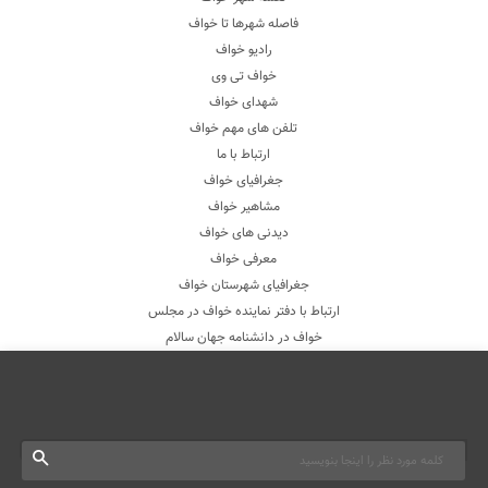
فاصله شهرها تا خواف
رادیو خواف
خواف تی وی
شهدای خواف
تلفن های مهم خواف
ارتباط با ما
جغرافیای خواف
مشاهیر خواف
دیدنی های خواف
معرفی خواف
جغرافیای شهرستان خواف
ارتباط با دفتر نماینده خواف در مجلس
خواف در دانشنامه جهان سالام