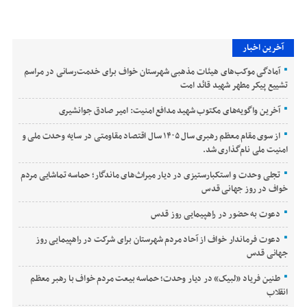
آخرین اخبار
آمادگی موکب‌های هیئات مذهبی شهرستان خواف برای خدمت‌رسانی در مراسم
تشییع پیکر مطهر شهید قائد امت
آخرین واگویه‌های مکتوب شهید مدافع امنیت: امیر صادق جوانشیری
از سوی مقام معظم رهبری سال ۱۴۰۵ سال اقتصاد مقاومتی در سایه وحدت ملی و
امنیت ملی نام‌گذاری شد.
تجلی وحدت و استکبارستیزی در دیار میراث‌های ماندگار؛ حماسه تماشایی مردم
خواف در روز جهانی قدس
دعوت به حضور در راهپیمایی روز قدس
دعوت فرماندار خواف از آحاد مردم شهرستان برای شرکت در راهپیمایی روز
جهانی قدس
طنین فریاد «لبیک» در دیار وحدت؛ حماسه بیعت مردم خواف با رهبر معظم
انقلاب