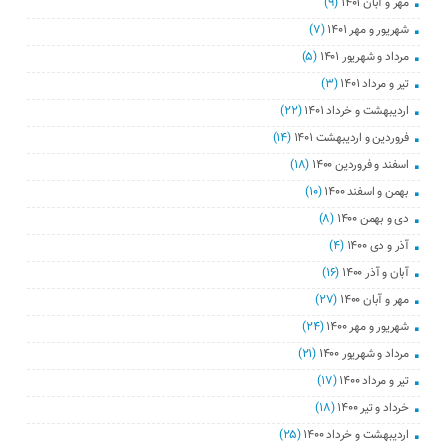
مهر و آبان ۱۴۰۱
(۹)
شهریور و مهر ۱۴۰۱
(۷)
مرداد و شهریور ۱۴۰۱
(۵)
تیر و مرداد ۱۴۰۱
(۳)
اردیبهشت و خرداد ۱۴۰۱
(۲۲)
فروردین و اردیبهشت ۱۴۰۱
(۱۴)
اسفند و فروردین ۱۴۰۰
(۱۸)
بهمن و اسفند ۱۴۰۰
(۱۰)
دی و بهمن ۱۴۰۰
(۸)
آذر و دی ۱۴۰۰
(۴)
آبان و آذر ۱۴۰۰
(۱۶)
مهر و آبان ۱۴۰۰
(۲۷)
شهریور و مهر ۱۴۰۰
(۲۴)
مرداد و شهریور ۱۴۰۰
(۲۱)
تیر و مرداد ۱۴۰۰
(۱۷)
خرداد و تیر ۱۴۰۰
(۱۸)
اردیبهشت و خرداد ۱۴۰۰
(۲۵)