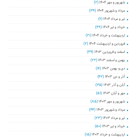
شهریور و مهر ۱۴۰۴
(۲)
مرداد و شهریور ۱۴۰۴
(۳۹)
تیر و مرداد ۱۴۰۴
(۶)
خرداد و تیر ۱۴۰۴
(۴۹)
اردیبهشت و خرداد ۱۴۰۴
(۲۱)
فروردین و اردیبهشت ۱۴۰۴
(۲)
اسفند و فروردین ۱۴۰۳
(۴۹)
بهمن و اسفند ۱۴۰۳
(۲۲)
دی و بهمن ۱۴۰۳
(۱۶)
آذر و دی ۱۴۰۳
(۴۲)
آبان و آذر ۱۴۰۳
(۳۵)
مهر و آبان ۱۴۰۳
(۵۱)
شهریور و مهر ۱۴۰۳
(۸۵)
مرداد و شهریور ۱۴۰۳
(۴۴)
تیر و مرداد ۱۴۰۳
(۲۳)
خرداد و تیر ۱۴۰۳
(۵۰)
اردیبهشت و خرداد ۱۴۰۳
(۱۵)