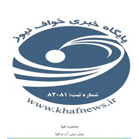
وضعیت هوا
پیش بینی آب و هوا