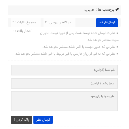
برچسب ها :
ناموجود
در انتظار بررسی : ۲
مجموع نظرات : ۲
ارسال نظر شما
انتشار یافته : ۰
نظرات ارسال شده توسط شما، پس از تایید توسط مدیران
سایت منتشر خواهد شد.
نظراتی که حاوی تهمت یا افترا باشد منتشر نخواهد شد.
نظراتی که به غیر از زبان فارسی یا غیر مرتبط با خبر باشد منتشر نخواهد شد.
ارسال نظر
پاک کردن !