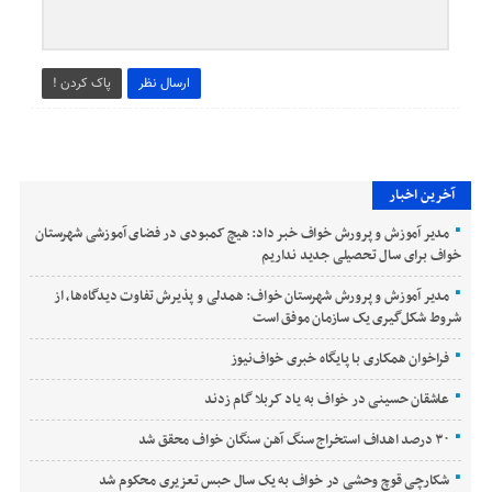
ارسال نظر
پاک کردن !
آخرین اخبار
مدیر آموزش‌ و پرورش خواف خبر داد: هیچ کمبودی در فضای آموزشی شهرستان
خواف برای سال تحصیلی جدید نداریم
مدیر آموزش و پرورش شهرستان خواف: همدلی و پذیرش تفاوت دیدگاه‌ها، از
شروط شکل‌گیری یک سازمان موفق است
فراخوان همکاری با پایگاه خبری خواف‌نیوز
عاشقان حسینی در خواف به یاد کربلا گام زدند
۳۰ درصد اهداف استخراج سنگ آهن سنگان خواف محقق شد
شکارچی قوچ وحشی در خواف به یک سال حبس تعزیری محکوم شد