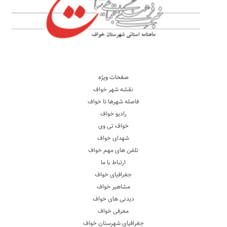
صفحات ویژه
نقشه شهر خواف
فاصله شهرها تا خواف
رادیو خواف
خواف تی وی
شهدای خواف
تلفن های مهم خواف
ارتباط با ما
جغرافیای خواف
مشاهیر خواف
دیدنی های خواف
معرفی خواف
جغرافیای شهرستان خواف