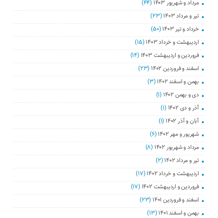
مرداد و شهریور ۱۴۰۳
(۴۴)
تیر و مرداد ۱۴۰۳
(۲۳)
خرداد و تیر ۱۴۰۳
(۵۰)
اردیبهشت و خرداد ۱۴۰۳
(۱۵)
فروردین و اردیبهشت ۱۴۰۳
(۱۴)
اسفند و فروردین ۱۴۰۲
(۲۳)
بهمن و اسفند ۱۴۰۲
(۳)
دی و بهمن ۱۴۰۲
(۱)
آذر و دی ۱۴۰۲
(۱)
آبان و آذر ۱۴۰۲
(۱)
شهریور و مهر ۱۴۰۲
(۶)
مرداد و شهریور ۱۴۰۲
(۸)
تیر و مرداد ۱۴۰۲
(۲)
اردیبهشت و خرداد ۱۴۰۲
(۱۷)
فروردین و اردیبهشت ۱۴۰۲
(۱۷)
اسفند و فروردین ۱۴۰۱
(۲۳)
بهمن و اسفند ۱۴۰۱
(۱۳)