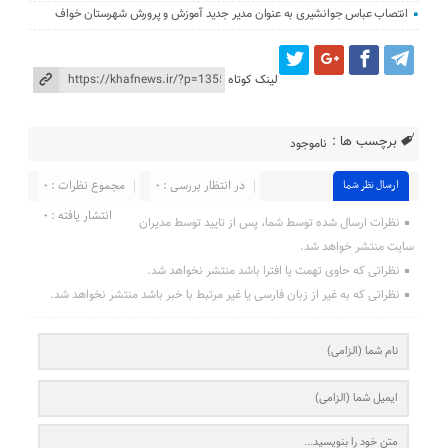
انتصاب عباس جوانشیری به عنوان مدیر جدید آموزش و پرورش شهرستان خواف
لینک کوتاه
برچسب ها :
ناموجود
در انتظار بررسی : ۰
مجموع نظرات : ۰
ارسال نظر شما
انتشار یافته : ۰
نظرات ارسال شده توسط شما، پس از تایید توسط مدیران
سایت منتشر خواهد شد.
نظراتی که حاوی تهمت یا افترا باشد منتشر نخواهد شد.
نظراتی که به غیر از زبان فارسی یا غیر مرتبط با خبر باشد منتشر نخواهد شد.