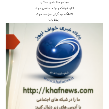
مجتمع سنگ آهن سنگان
اداره فرهنگ و ارشاد اسلامی خواف
اقامتگاه بوم گردی میراحمد خواف
ارتباط با ما