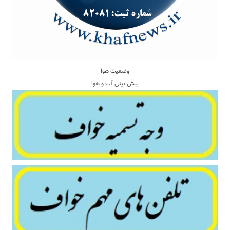
وضعیت هوا
پیش بینی آب و هوا