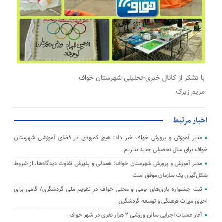
با تشکر از کانال خبری-تحلیلی شهرستان خواف
مریم زیرک
اخبار مرتبط
مدیر آموزش‌ و پرورش خواف خبر داد: هیچ کمبودی در فضای آموزشی شهرستان
خواف برای سال تحصیلی جدید نداریم
مدیر آموزش و پرورش شهرستان خواف: همدلی و پذیرش تفاوت دیدگاه‌ها، از شروط
شکل‌گیری یک سازمان موفق است
ثبت جشنواره بازی‌های بومی و محلی خواف در تقویم ملی گردشگری/ گامی برای
احیای میراث فرهنگی و توسعه گردشگری
آغاز عملیات اجرایی سالن ورزشی ۲ هزار نفری در شهر خواف