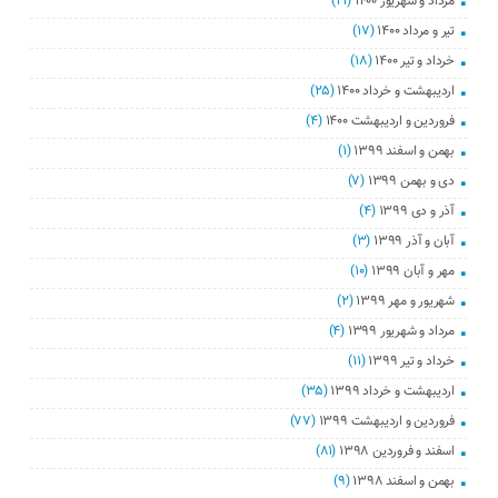
مرداد و شهریور ۱۴۰۰
(۲۱)
تیر و مرداد ۱۴۰۰
(۱۷)
خرداد و تیر ۱۴۰۰
(۱۸)
اردیبهشت و خرداد ۱۴۰۰
(۲۵)
فروردین و اردیبهشت ۱۴۰۰
(۴)
بهمن و اسفند ۱۳۹۹
(۱)
دی و بهمن ۱۳۹۹
(۷)
آذر و دی ۱۳۹۹
(۴)
آبان و آذر ۱۳۹۹
(۳)
مهر و آبان ۱۳۹۹
(۱۰)
شهریور و مهر ۱۳۹۹
(۲)
مرداد و شهریور ۱۳۹۹
(۴)
خرداد و تیر ۱۳۹۹
(۱۱)
اردیبهشت و خرداد ۱۳۹۹
(۳۵)
فروردین و اردیبهشت ۱۳۹۹
(۷۷)
اسفند و فروردین ۱۳۹۸
(۸۱)
بهمن و اسفند ۱۳۹۸
(۹)