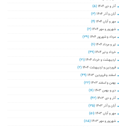
آذر و دی ۱۴۰۴
(۵)
آبان و آذر ۱۴۰۴
(۳)
مهر و آبان ۱۴۰۴
(۴)
شهریور و مهر ۱۴۰۴
(۲)
مرداد و شهریور ۱۴۰۴
(۳۹)
تیر و مرداد ۱۴۰۴
(۶)
خرداد و تیر ۱۴۰۴
(۴۹)
اردیبهشت و خرداد ۱۴۰۴
(۲۱)
فروردین و اردیبهشت ۱۴۰۴
(۲)
اسفند و فروردین ۱۴۰۳
(۴۹)
بهمن و اسفند ۱۴۰۳
(۲۲)
دی و بهمن ۱۴۰۳
(۱۶)
آذر و دی ۱۴۰۳
(۴۲)
آبان و آذر ۱۴۰۳
(۳۵)
مهر و آبان ۱۴۰۳
(۵۱)
شهریور و مهر ۱۴۰۳
(۸۵)