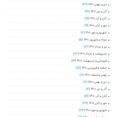
دی و بهمن ۱۴۰۱
(۳۱)
آذر و دی ۱۴۰۱
(۲۸)
آبان و آذر ۱۴۰۱
(۱۶)
مهر و آبان ۱۴۰۱
(۹)
شهریور و مهر ۱۴۰۱
(۷)
مرداد و شهریور ۱۴۰۱
(۵)
تیر و مرداد ۱۴۰۱
(۳)
اردیبهشت و خرداد ۱۴۰۱
(۲۲)
فروردین و اردیبهشت ۱۴۰۱
(۱۴)
اسفند و فروردین ۱۴۰۰
(۱۸)
بهمن و اسفند ۱۴۰۰
(۱۰)
دی و بهمن ۱۴۰۰
(۸)
آذر و دی ۱۴۰۰
(۴)
آبان و آذر ۱۴۰۰
(۱۶)
مهر و آبان ۱۴۰۰
(۲۷)
شهریور و مهر ۱۴۰۰
(۲۴)