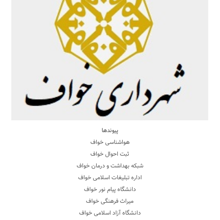
پیوندها
هواشناسی خواف
ثبت احوال خواف
شبکه بهداشت و درمان خواف
اداره تبلیغات اسلامی خواف
دانشگاه پیام نور خواف
میراث فرهنگی خواف
دانشگاه آزاد اسلامی خواف