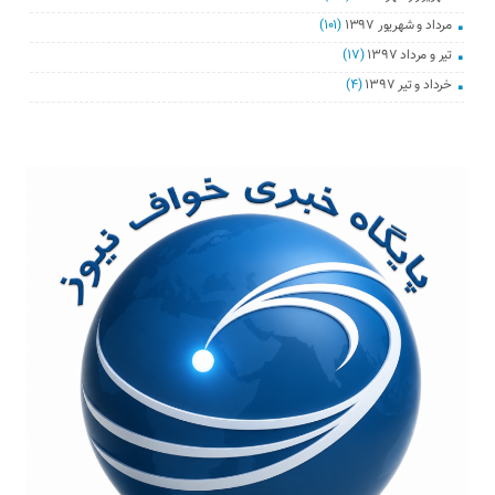
مرداد و شهریور ۱۳۹۷
(۱۰۱)
تیر و مرداد ۱۳۹۷
(۱۷)
خرداد و تیر ۱۳۹۷
(۴)