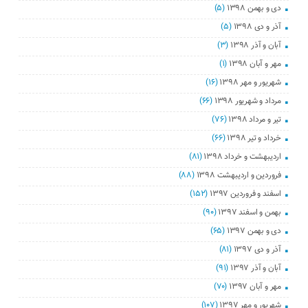
دی و بهمن ۱۳۹۸
(۵)
آذر و دی ۱۳۹۸
(۵)
آبان و آذر ۱۳۹۸
(۳)
مهر و آبان ۱۳۹۸
(۱)
شهریور و مهر ۱۳۹۸
(۱۶)
مرداد و شهریور ۱۳۹۸
(۶۶)
تیر و مرداد ۱۳۹۸
(۷۶)
خرداد و تیر ۱۳۹۸
(۶۶)
اردیبهشت و خرداد ۱۳۹۸
(۸۱)
فروردین و اردیبهشت ۱۳۹۸
(۸۸)
اسفند و فروردین ۱۳۹۷
(۱۵۲)
بهمن و اسفند ۱۳۹۷
(۹۰)
دی و بهمن ۱۳۹۷
(۶۵)
آذر و دی ۱۳۹۷
(۸۱)
آبان و آذر ۱۳۹۷
(۹۱)
مهر و آبان ۱۳۹۷
(۷۰)
شهریور و مهر ۱۳۹۷
(۱۰۷)