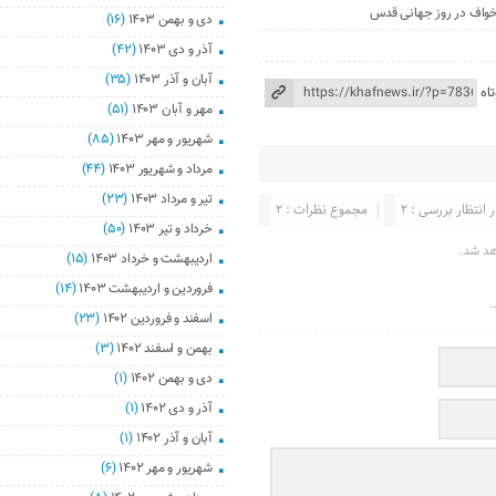
 خواف در روز جهانی قدس
دی و بهمن ۱۴۰۳
(۱۶)
آذر و دی ۱۴۰۳
(۴۲)
آبان و آذر ۱۴۰۳
(۳۵)
اه
مهر و آبان ۱۴۰۳
(۵۱)
شهریور و مهر ۱۴۰۳
(۸۵)
مرداد و شهریور ۱۴۰۳
(۴۴)
تیر و مرداد ۱۴۰۳
(۲۳)
 انتظار بررسی : ۲
مجموع نظرات : ۲
خرداد و تیر ۱۴۰۳
(۵۰)
هد شد.
اردیبهشت و خرداد ۱۴۰۳
(۱۵)
فروردین و اردیبهشت ۱۴۰۳
(۱۴)
.
اسفند و فروردین ۱۴۰۲
(۲۳)
بهمن و اسفند ۱۴۰۲
(۳)
دی و بهمن ۱۴۰۲
(۱)
آذر و دی ۱۴۰۲
(۱)
آبان و آذر ۱۴۰۲
(۱)
شهریور و مهر ۱۴۰۲
(۶)