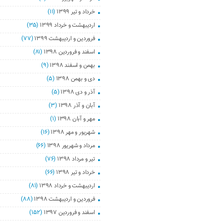
خرداد و تیر ۱۳۹۹
(۱۱)
اردیبهشت و خرداد ۱۳۹۹
(۳۵)
فروردین و اردیبهشت ۱۳۹۹
(۷۷)
اسفند و فروردین ۱۳۹۸
(۸۱)
بهمن و اسفند ۱۳۹۸
(۹)
دی و بهمن ۱۳۹۸
(۵)
آذر و دی ۱۳۹۸
(۵)
آبان و آذر ۱۳۹۸
(۳)
مهر و آبان ۱۳۹۸
(۱)
شهریور و مهر ۱۳۹۸
(۱۶)
مرداد و شهریور ۱۳۹۸
(۶۶)
تیر و مرداد ۱۳۹۸
(۷۶)
خرداد و تیر ۱۳۹۸
(۶۶)
اردیبهشت و خرداد ۱۳۹۸
(۸۱)
فروردین و اردیبهشت ۱۳۹۸
(۸۸)
اسفند و فروردین ۱۳۹۷
(۱۵۲)