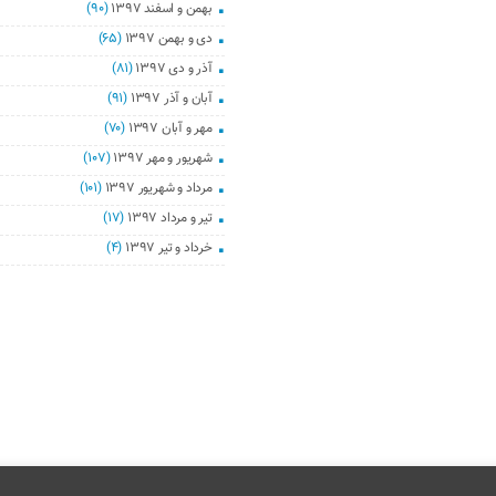
بهمن و اسفند ۱۳۹۷
(۹۰)
دی و بهمن ۱۳۹۷
(۶۵)
آذر و دی ۱۳۹۷
(۸۱)
آبان و آذر ۱۳۹۷
(۹۱)
مهر و آبان ۱۳۹۷
(۷۰)
شهریور و مهر ۱۳۹۷
(۱۰۷)
مرداد و شهریور ۱۳۹۷
(۱۰۱)
تیر و مرداد ۱۳۹۷
(۱۷)
خرداد و تیر ۱۳۹۷
(۴)