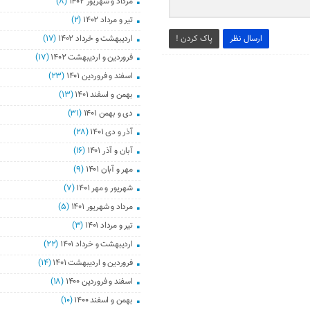
مرداد و شهریور ۱۴۰۲
(۸)
تیر و مرداد ۱۴۰۲
(۲)
ارسال نظر
پاک کردن !
اردیبهشت و خرداد ۱۴۰۲
(۱۷)
فروردین و اردیبهشت ۱۴۰۲
(۱۷)
اسفند و فروردین ۱۴۰۱
(۲۳)
بهمن و اسفند ۱۴۰۱
(۱۳)
دی و بهمن ۱۴۰۱
(۳۱)
آذر و دی ۱۴۰۱
(۲۸)
آبان و آذر ۱۴۰۱
(۱۶)
مهر و آبان ۱۴۰۱
(۹)
شهریور و مهر ۱۴۰۱
(۷)
مرداد و شهریور ۱۴۰۱
(۵)
تیر و مرداد ۱۴۰۱
(۳)
اردیبهشت و خرداد ۱۴۰۱
(۲۲)
فروردین و اردیبهشت ۱۴۰۱
(۱۴)
اسفند و فروردین ۱۴۰۰
(۱۸)
بهمن و اسفند ۱۴۰۰
(۱۰)