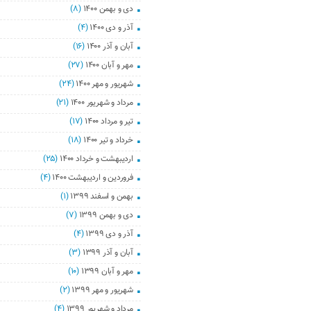
دی و بهمن ۱۴۰۰
(۸)
آذر و دی ۱۴۰۰
(۴)
آبان و آذر ۱۴۰۰
(۱۶)
مهر و آبان ۱۴۰۰
(۲۷)
شهریور و مهر ۱۴۰۰
(۲۴)
مرداد و شهریور ۱۴۰۰
(۲۱)
تیر و مرداد ۱۴۰۰
(۱۷)
خرداد و تیر ۱۴۰۰
(۱۸)
اردیبهشت و خرداد ۱۴۰۰
(۲۵)
فروردین و اردیبهشت ۱۴۰۰
(۴)
بهمن و اسفند ۱۳۹۹
(۱)
دی و بهمن ۱۳۹۹
(۷)
آذر و دی ۱۳۹۹
(۴)
آبان و آذر ۱۳۹۹
(۳)
مهر و آبان ۱۳۹۹
(۱۰)
شهریور و مهر ۱۳۹۹
(۲)
مرداد و شهریور ۱۳۹۹
(۴)