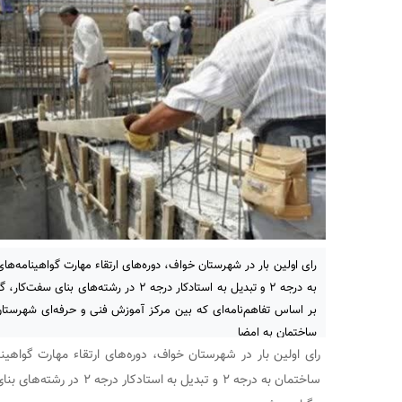
به درجه ۲ و تبدیل به استادکار درجه ۲ در رشته
بر اساس تفاهم‌نامه‌ای که بین مرکز آموزش فنی و حرفه‌ای شهرست
ساختمان به امضا
ساختمان به درجه ۲ و تبدیل به 