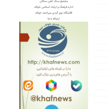
مجتمع سنگ آهن سنگان
اداره فرهنگ و ارشاد اسلامی خواف
اقامتگاه بوم گردی میراحمد خواف
ارتباط با ما