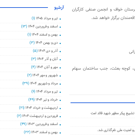
آرشیو
هرستان خواف و انجمن صنفی کارگران
ه‌مندان برگزار خواهد شد.
تیر و مرداد ۱۴۰۵
(۱)
اسفند و فروردین ۱۴۰۴
(۱۳)
بهمن و اسفند ۱۴۰۴
(۱)
دی و بهمن ۱۴۰۴
(۳)
آذر و دی ۱۴۰۴
(۵)
انی
آبان و آذر ۱۴۰۴
(۳)
مهر و آبان ۱۴۰۴
(۴)
رس، کوچه بعثت، جنب ساختمان سهام
شهریور و مهر ۱۴۰۴
(۲)
مرداد و شهریور ۱۴۰۴
(۳۹)
تیر و مرداد ۱۴۰۴
(۶)
خرداد و تیر ۱۴۰۴
(۴۹)
اردیبهشت و خرداد ۱۴۰۴
(۲۱)
شییع پیکر مطهر شهید قائد امت
فروردین و اردیبهشت ۱۴۰۴
(۲)
اسفند و فروردین ۱۴۰۳
(۴۹)
بهمن و اسفند ۱۴۰۳
(۲۲)