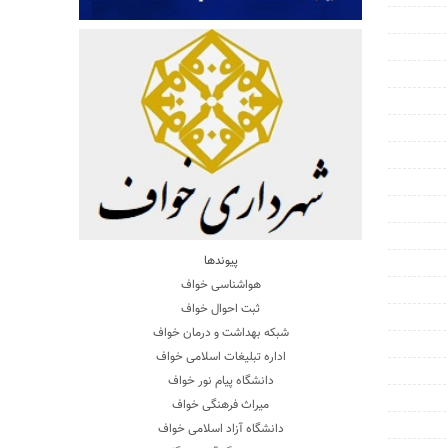
پیوندها
هواشناسی خواف
ثبت احوال خواف
شبکه بهداشت و درمان خواف
اداره تبلیغات اسلامی خواف
دانشگاه پیام نور خواف
میراث فرهنگی خواف
دانشگاه آزاد اسلامی خواف