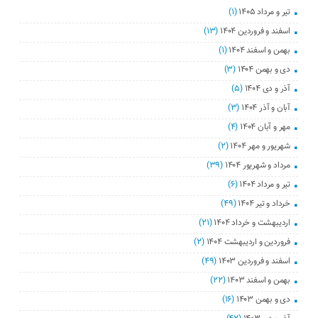
تیر و مرداد ۱۴۰۵
(۱)
اسفند و فروردین ۱۴۰۴
(۱۳)
بهمن و اسفند ۱۴۰۴
(۱)
دی و بهمن ۱۴۰۴
(۳)
آذر و دی ۱۴۰۴
(۵)
آبان و آذر ۱۴۰۴
(۳)
مهر و آبان ۱۴۰۴
(۴)
شهریور و مهر ۱۴۰۴
(۲)
مرداد و شهریور ۱۴۰۴
(۳۹)
تیر و مرداد ۱۴۰۴
(۶)
خرداد و تیر ۱۴۰۴
(۴۹)
اردیبهشت و خرداد ۱۴۰۴
(۲۱)
فروردین و اردیبهشت ۱۴۰۴
(۲)
اسفند و فروردین ۱۴۰۳
(۴۹)
بهمن و اسفند ۱۴۰۳
(۲۲)
دی و بهمن ۱۴۰۳
(۱۶)