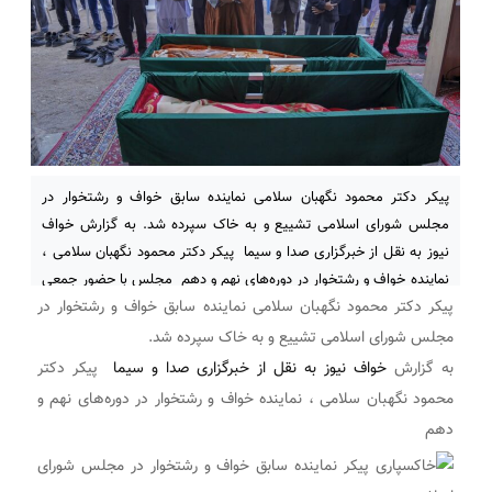
پیکر دکتر محمود نگهبان سلامی نماینده سابق خواف و رشتخوار در
مجلس شورای اسلامی تشییع و به خاک سپرده شد. به گزارش خواف
نیوز به نقل از خبرگزاری صدا و سیما پیکر دکتر محمود نگهبان سلامی ،
نماینده خواف و رشتخوار در دوره‌های نهم و دهم مجلس با حضور جمعی
پیکر دکتر محمود نگهبان سلامی نماینده سابق خواف و رشتخوار در
از مسئولان شهرستانی و استانی
مجلس شورای اسلامی تشییع و به خاک سپرده شد.
به گزارش
خواف نیوز به نقل از خبرگزاری صدا و سیما
پیکر دکتر
محمود نگهبان سلامی ، نماینده خواف و رشتخوار در دوره‌های نهم و
دهم