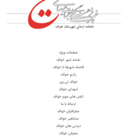
صفحات ویژه
نقشه شهر خواف
فاصله شهرها تا خواف
رادیو خواف
خواف تی وی
شهدای خواف
تلفن های مهم خواف
ارتباط با ما
جغرافیای خواف
مشاهیر خواف
دیدنی های خواف
معرفی خواف