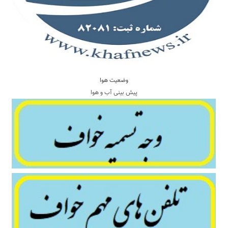
وضعیت هوا
پیش بینی آب و هوا