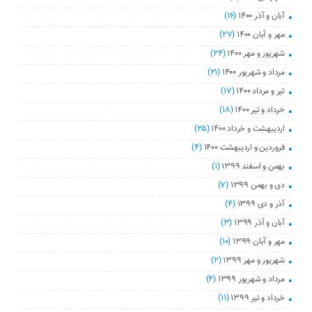
آبان و آذر ۱۴۰۰
(۱۶)
مهر و آبان ۱۴۰۰
(۲۷)
شهریور و مهر ۱۴۰۰
(۲۴)
مرداد و شهریور ۱۴۰۰
(۲۱)
تیر و مرداد ۱۴۰۰
(۱۷)
خرداد و تیر ۱۴۰۰
(۱۸)
اردیبهشت و خرداد ۱۴۰۰
(۲۵)
فروردین و اردیبهشت ۱۴۰۰
(۴)
بهمن و اسفند ۱۳۹۹
(۱)
دی و بهمن ۱۳۹۹
(۷)
آذر و دی ۱۳۹۹
(۴)
آبان و آذر ۱۳۹۹
(۳)
مهر و آبان ۱۳۹۹
(۱۰)
شهریور و مهر ۱۳۹۹
(۲)
مرداد و شهریور ۱۳۹۹
(۴)
خرداد و تیر ۱۳۹۹
(۱۱)