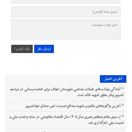
ارسال نظر
پاک کردن !
آخرین اخبار
آمادگی موکب‌های هیئات مذهبی شهرستان خواف برای خدمت‌رسانی در مراسم
تشییع پیکر مطهر شهید قائد امت
آخرین واگویه‌های مکتوب شهید مدافع امنیت: امیر صادق جوانشیری
از سوی مقام معظم رهبری سال ۱۴۰۵ سال اقتصاد مقاومتی در سایه وحدت ملی و
امنیت ملی نام‌گذاری شد.