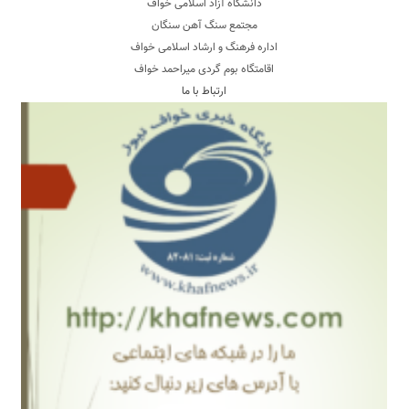
دانشگاه آزاد اسلامی خواف
مجتمع سنگ آهن سنگان
اداره فرهنگ و ارشاد اسلامی خواف
اقامتگاه بوم گردی میراحمد خواف
ارتباط با ما