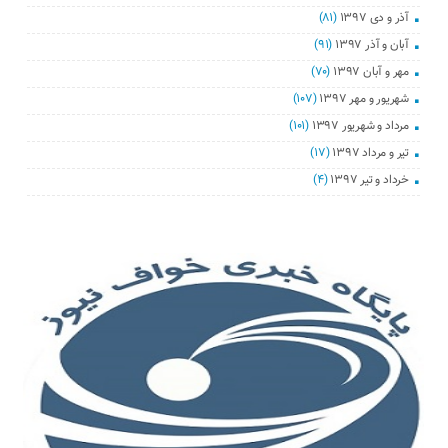
آذر و دی ۱۳۹۷
(۸۱)
آبان و آذر ۱۳۹۷
(۹۱)
مهر و آبان ۱۳۹۷
(۷۰)
شهریور و مهر ۱۳۹۷
(۱۰۷)
مرداد و شهریور ۱۳۹۷
(۱۰۱)
تیر و مرداد ۱۳۹۷
(۱۷)
خرداد و تیر ۱۳۹۷
(۴)