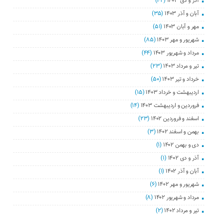
آذر و دی ۱۴۰۳
(۴۲)
آبان و آذر ۱۴۰۳
(۳۵)
مهر و آبان ۱۴۰۳
(۵۱)
شهریور و مهر ۱۴۰۳
(۸۵)
مرداد و شهریور ۱۴۰۳
(۴۴)
تیر و مرداد ۱۴۰۳
(۲۳)
خرداد و تیر ۱۴۰۳
(۵۰)
اردیبهشت و خرداد ۱۴۰۳
(۱۵)
فروردین و اردیبهشت ۱۴۰۳
(۱۴)
اسفند و فروردین ۱۴۰۲
(۲۳)
بهمن و اسفند ۱۴۰۲
(۳)
دی و بهمن ۱۴۰۲
(۱)
آذر و دی ۱۴۰۲
(۱)
آبان و آذر ۱۴۰۲
(۱)
شهریور و مهر ۱۴۰۲
(۶)
مرداد و شهریور ۱۴۰۲
(۸)
تیر و مرداد ۱۴۰۲
(۲)