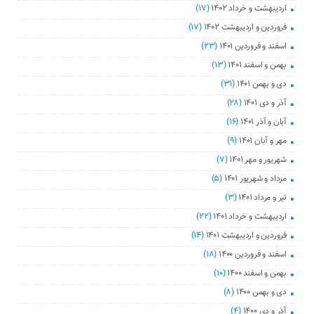
اردیبهشت و خرداد ۱۴۰۲
(۱۷)
فروردین و اردیبهشت ۱۴۰۲
(۱۷)
اسفند و فروردین ۱۴۰۱
(۲۳)
بهمن و اسفند ۱۴۰۱
(۱۳)
دی و بهمن ۱۴۰۱
(۳۱)
آذر و دی ۱۴۰۱
(۲۸)
آبان و آذر ۱۴۰۱
(۱۶)
مهر و آبان ۱۴۰۱
(۹)
شهریور و مهر ۱۴۰۱
(۷)
مرداد و شهریور ۱۴۰۱
(۵)
تیر و مرداد ۱۴۰۱
(۳)
اردیبهشت و خرداد ۱۴۰۱
(۲۲)
فروردین و اردیبهشت ۱۴۰۱
(۱۴)
اسفند و فروردین ۱۴۰۰
(۱۸)
بهمن و اسفند ۱۴۰۰
(۱۰)
دی و بهمن ۱۴۰۰
(۸)
آذر و دی ۱۴۰۰
(۴)