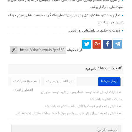
امنیت ملی نام‌گذاری شد.
تجلی وحدت و استکبارستیزی در دیار میراث‌های ماندگار؛ حماسه تماشایی مردم خواف
در روز جهانی قدس
دعوت به حضور در راهپیمایی روز قدس
لینک کوتاه
برچسب ها :
ناموجود
در انتظار بررسی : ۰
مجموع نظرات : ۰
ارسال نظر شما
انتشار یافته : ۰
نظرات ارسال شده توسط شما، پس از تایید توسط مدیران
سایت منتشر خواهد شد.
نظراتی که حاوی تهمت یا افترا باشد منتشر نخواهد شد.
نظراتی که به غیر از زبان فارسی یا غیر مرتبط با خبر باشد منتشر نخواهد شد.