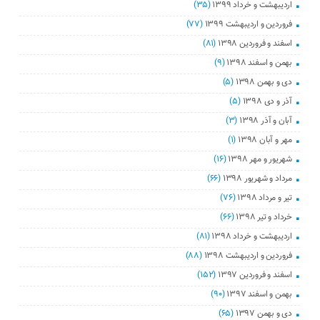
اردیبهشت و خرداد ۱۳۹۹
(۳۵)
فروردین و اردیبهشت ۱۳۹۹
(۷۷)
اسفند و فروردین ۱۳۹۸
(۸۱)
بهمن و اسفند ۱۳۹۸
(۹)
دی و بهمن ۱۳۹۸
(۵)
آذر و دی ۱۳۹۸
(۵)
آبان و آذر ۱۳۹۸
(۳)
مهر و آبان ۱۳۹۸
(۱)
شهریور و مهر ۱۳۹۸
(۱۶)
مرداد و شهریور ۱۳۹۸
(۶۶)
تیر و مرداد ۱۳۹۸
(۷۶)
خرداد و تیر ۱۳۹۸
(۶۶)
اردیبهشت و خرداد ۱۳۹۸
(۸۱)
فروردین و اردیبهشت ۱۳۹۸
(۸۸)
اسفند و فروردین ۱۳۹۷
(۱۵۲)
بهمن و اسفند ۱۳۹۷
(۹۰)
دی و بهمن ۱۳۹۷
(۶۵)