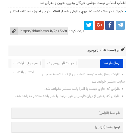
انقلاب اسلامی توسط مجلس خبرگان رهبری تعیین و معرفی شد
خورشید در خاک نشست؛ عروج ملکوتی علمدار انقلاب در پی تجاوز ددمنشانه استکبار
لینک کوتاه
برچسب ها :
ناموجود
در انتظار بررسی : ۰
مجموع نظرات : ۰
ارسال نظر شما
انتشار یافته : ۰
نظرات ارسال شده توسط شما، پس از تایید توسط مدیران
سایت منتشر خواهد شد.
نظراتی که حاوی تهمت یا افترا باشد منتشر نخواهد شد.
نظراتی که به غیر از زبان فارسی یا غیر مرتبط با خبر باشد منتشر نخواهد شد.