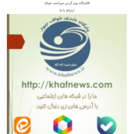
اقامتگاه بوم گردی میراحمد خواف
ارتباط با ما