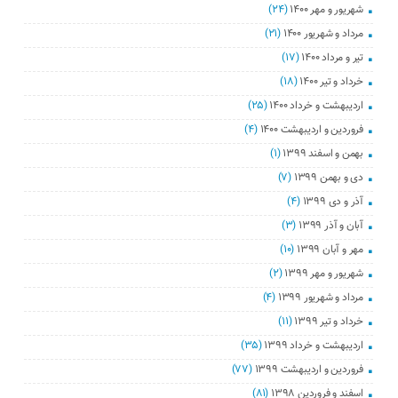
شهریور و مهر ۱۴۰۰
(۲۴)
مرداد و شهریور ۱۴۰۰
(۲۱)
تیر و مرداد ۱۴۰۰
(۱۷)
خرداد و تیر ۱۴۰۰
(۱۸)
اردیبهشت و خرداد ۱۴۰۰
(۲۵)
فروردین و اردیبهشت ۱۴۰۰
(۴)
بهمن و اسفند ۱۳۹۹
(۱)
دی و بهمن ۱۳۹۹
(۷)
آذر و دی ۱۳۹۹
(۴)
آبان و آذر ۱۳۹۹
(۳)
مهر و آبان ۱۳۹۹
(۱۰)
شهریور و مهر ۱۳۹۹
(۲)
مرداد و شهریور ۱۳۹۹
(۴)
خرداد و تیر ۱۳۹۹
(۱۱)
اردیبهشت و خرداد ۱۳۹۹
(۳۵)
فروردین و اردیبهشت ۱۳۹۹
(۷۷)
اسفند و فروردین ۱۳۹۸
(۸۱)