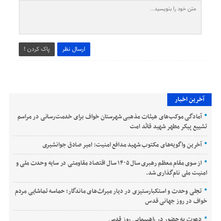
ارسال نظر
پاک کردن !
آخرین اخبار
آمادگی موکب‌های هیئات مذهبی شهرستان خواف برای خدمت‌رسانی در مراسم
تشییع پیکر مطهر شهید قائد امت
آخرین واگویه‌های مکتوب شهید مدافع امنیت: امیر صادق جوانشیری
از سوی مقام معظم رهبری سال ۱۴۰۵ سال اقتصاد مقاومتی در سایه وحدت ملی و
امنیت ملی نام‌گذاری شد.
تجلی وحدت و استکبارستیزی در دیار میراث‌های ماندگار؛ حماسه تماشایی مردم
خواف در روز جهانی قدس
دعوت به حضور در راهپیمایی روز قدس