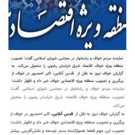
نماینده مردم خواف و رشتخوار در مجلس شورای اسلامی گفت: تصویب
منطقه ویژه خواف اقتصاد شرق خراسان رضوی را متحول می‌کند. به
گزارش خواف نیوز به نقل از قدس آنلاین، اکبر احمدپور در خواف از
پیگیری و تصویب منطقه ویژه اقتصادی خواف خبر داد و اظهار داشت:
نماینده مردم خواف و رشتخوار در مجلس شورای اسلامی گفت:
تصویب این مهم قطعا هموارکننده بستر توسعه و نقش‌آفرینی بیشتر این
تصویب منطقه ویژه خواف اقتصاد شرق خراسان رضوی را متحول
می‌کند.
به گزارش خواف نیوز به نقل از
قدس آنلاین
، اکبر احمدپور در خواف از
پیگیری و تصویب منطقه ویژه اقتصادی خواف خبر داد و اظهار داشت:
تصویب این مهم قطعا هموارکننده بستر توسعه و نقش‌آفرینی بیشتر