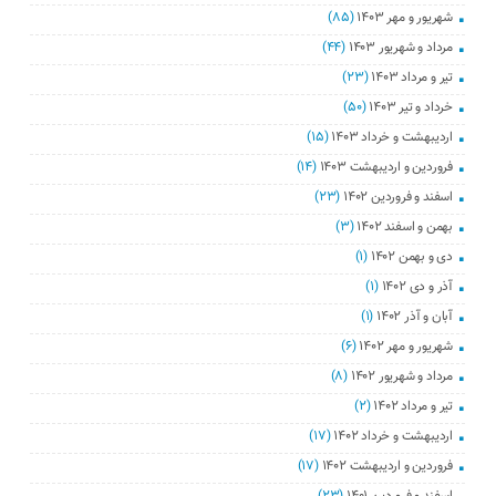
شهریور و مهر ۱۴۰۳
(۸۵)
مرداد و شهریور ۱۴۰۳
(۴۴)
تیر و مرداد ۱۴۰۳
(۲۳)
خرداد و تیر ۱۴۰۳
(۵۰)
اردیبهشت و خرداد ۱۴۰۳
(۱۵)
فروردین و اردیبهشت ۱۴۰۳
(۱۴)
اسفند و فروردین ۱۴۰۲
(۲۳)
بهمن و اسفند ۱۴۰۲
(۳)
دی و بهمن ۱۴۰۲
(۱)
آذر و دی ۱۴۰۲
(۱)
آبان و آذر ۱۴۰۲
(۱)
شهریور و مهر ۱۴۰۲
(۶)
مرداد و شهریور ۱۴۰۲
(۸)
تیر و مرداد ۱۴۰۲
(۲)
اردیبهشت و خرداد ۱۴۰۲
(۱۷)
فروردین و اردیبهشت ۱۴۰۲
(۱۷)