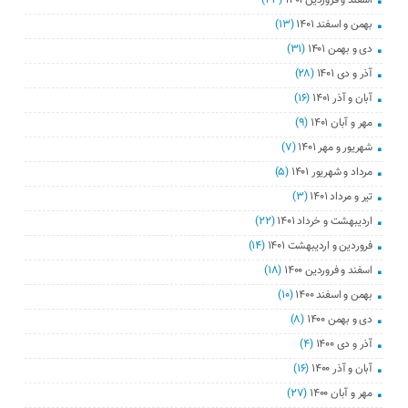
اسفند و فروردین ۱۴۰۱
(۲۳)
بهمن و اسفند ۱۴۰۱
(۱۳)
دی و بهمن ۱۴۰۱
(۳۱)
آذر و دی ۱۴۰۱
(۲۸)
آبان و آذر ۱۴۰۱
(۱۶)
مهر و آبان ۱۴۰۱
(۹)
شهریور و مهر ۱۴۰۱
(۷)
مرداد و شهریور ۱۴۰۱
(۵)
تیر و مرداد ۱۴۰۱
(۳)
اردیبهشت و خرداد ۱۴۰۱
(۲۲)
فروردین و اردیبهشت ۱۴۰۱
(۱۴)
اسفند و فروردین ۱۴۰۰
(۱۸)
بهمن و اسفند ۱۴۰۰
(۱۰)
دی و بهمن ۱۴۰۰
(۸)
آذر و دی ۱۴۰۰
(۴)
آبان و آذر ۱۴۰۰
(۱۶)
مهر و آبان ۱۴۰۰
(۲۷)