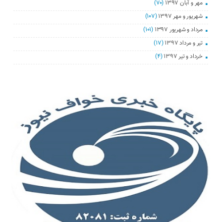
مهر و آبان ۱۳۹۷
(۷۰)
شهریور و مهر ۱۳۹۷
(۱۰۷)
مرداد و شهریور ۱۳۹۷
(۱۰۱)
تیر و مرداد ۱۳۹۷
(۱۷)
خرداد و تیر ۱۳۹۷
(۴)