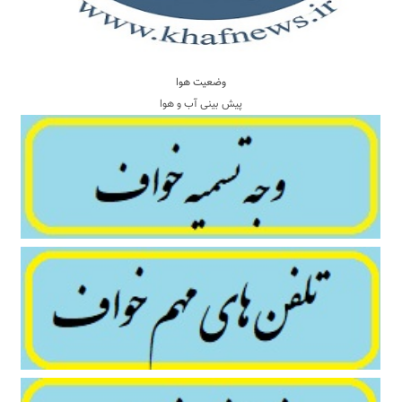
وضعیت هوا
پیش بینی آب و هوا