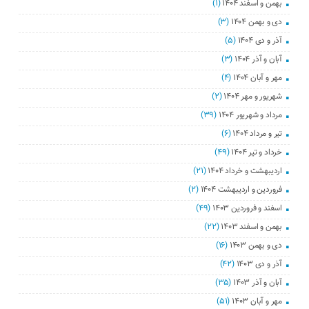
بهمن و اسفند ۱۴۰۴
(۱)
دی و بهمن ۱۴۰۴
(۳)
آذر و دی ۱۴۰۴
(۵)
آبان و آذر ۱۴۰۴
(۳)
مهر و آبان ۱۴۰۴
(۴)
شهریور و مهر ۱۴۰۴
(۲)
مرداد و شهریور ۱۴۰۴
(۳۹)
تیر و مرداد ۱۴۰۴
(۶)
خرداد و تیر ۱۴۰۴
(۴۹)
اردیبهشت و خرداد ۱۴۰۴
(۲۱)
فروردین و اردیبهشت ۱۴۰۴
(۲)
اسفند و فروردین ۱۴۰۳
(۴۹)
بهمن و اسفند ۱۴۰۳
(۲۲)
دی و بهمن ۱۴۰۳
(۱۶)
آذر و دی ۱۴۰۳
(۴۲)
آبان و آذر ۱۴۰۳
(۳۵)
مهر و آبان ۱۴۰۳
(۵۱)