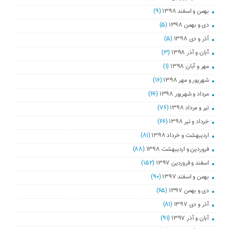
بهمن و اسفند ۱۳۹۸
(۹)
دی و بهمن ۱۳۹۸
(۵)
آذر و دی ۱۳۹۸
(۵)
آبان و آذر ۱۳۹۸
(۳)
مهر و آبان ۱۳۹۸
(۱)
شهریور و مهر ۱۳۹۸
(۱۶)
مرداد و شهریور ۱۳۹۸
(۶۶)
تیر و مرداد ۱۳۹۸
(۷۶)
خرداد و تیر ۱۳۹۸
(۶۶)
اردیبهشت و خرداد ۱۳۹۸
(۸۱)
فروردین و اردیبهشت ۱۳۹۸
(۸۸)
اسفند و فروردین ۱۳۹۷
(۱۵۲)
بهمن و اسفند ۱۳۹۷
(۹۰)
دی و بهمن ۱۳۹۷
(۶۵)
آذر و دی ۱۳۹۷
(۸۱)
آبان و آذر ۱۳۹۷
(۹۱)