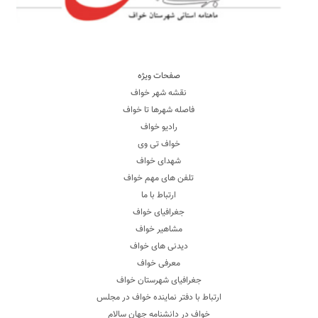
صفحات ویژه
نقشه شهر خواف
فاصله شهرها تا خواف
رادیو خواف
خواف تی وی
شهدای خواف
تلفن های مهم خواف
ارتباط با ما
جغرافیای خواف
مشاهیر خواف
دیدنی های خواف
معرفی خواف
جغرافیای شهرستان خواف
ارتباط با دفتر نماینده خواف در مجلس
خواف در دانشنامه جهان سالام