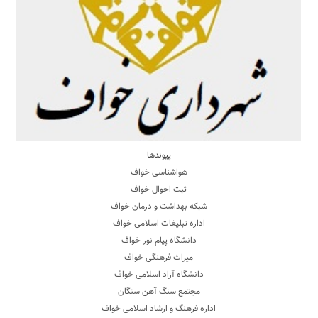
پیوندها
هواشناسی خواف
ثبت احوال خواف
شبکه بهداشت و درمان خواف
اداره تبلیغات اسلامی خواف
دانشگاه پیام نور خواف
میراث فرهنگی خواف
دانشگاه آزاد اسلامی خواف
مجتمع سنگ آهن سنگان
اداره فرهنگ و ارشاد اسلامی خواف