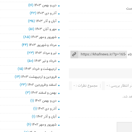
دی و بهمن ۱۴۰۳
(۱۶)
است
آذر و دی ۱۴۰۳
(۴۲)
آبان و آذر ۱۴۰۳
(۳۵)
مهر و آبان ۱۴۰۳
(۵۱)
شهریور و مهر ۱۴۰۳
(۸۵)
مرداد و شهریور ۱۴۰۳
(۴۴)
تیر و مرداد ۱۴۰۳
(۲۳)
اه
خرداد و تیر ۱۴۰۳
(۵۰)
اردیبهشت و خرداد ۱۴۰۳
(۱۵)
فروردین و اردیبهشت ۱۴۰۳
(۱۴)
اسفند و فروردین ۱۴۰۲
(۲۳)
ر انتظار بررسی : ۰
مجموع نظرات : ۰
بهمن و اسفند ۱۴۰۲
(۳)
هد شد.
دی و بهمن ۱۴۰۲
(۱)
آذر و دی ۱۴۰۲
(۱)
.
آبان و آذر ۱۴۰۲
(۱)
شهریور و مهر ۱۴۰۲
(۶)