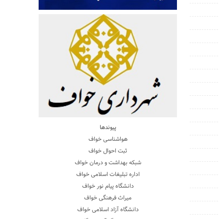
پیوندها
هواشناسی خواف
ثبت احوال خواف
شبکه بهداشت و درمان خواف
اداره تبلیغات اسلامی خواف
دانشگاه پیام نور خواف
میراث فرهنگی خواف
دانشگاه آزاد اسلامی خواف