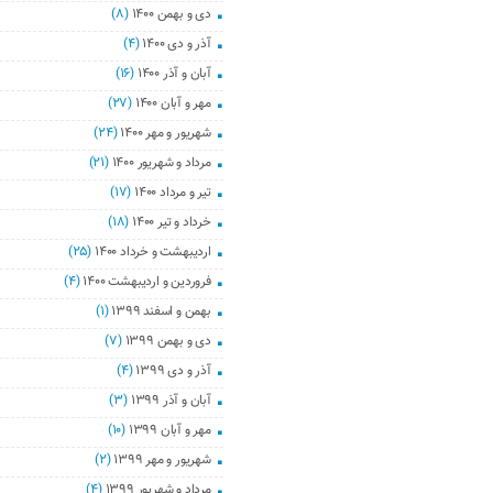
دی و بهمن ۱۴۰۰
(۸)
آذر و دی ۱۴۰۰
(۴)
آبان و آذر ۱۴۰۰
(۱۶)
مهر و آبان ۱۴۰۰
(۲۷)
شهریور و مهر ۱۴۰۰
(۲۴)
مرداد و شهریور ۱۴۰۰
(۲۱)
تیر و مرداد ۱۴۰۰
(۱۷)
خرداد و تیر ۱۴۰۰
(۱۸)
اردیبهشت و خرداد ۱۴۰۰
(۲۵)
فروردین و اردیبهشت ۱۴۰۰
(۴)
بهمن و اسفند ۱۳۹۹
(۱)
دی و بهمن ۱۳۹۹
(۷)
آذر و دی ۱۳۹۹
(۴)
آبان و آذر ۱۳۹۹
(۳)
مهر و آبان ۱۳۹۹
(۱۰)
شهریور و مهر ۱۳۹۹
(۲)
مرداد و شهریور ۱۳۹۹
(۴)