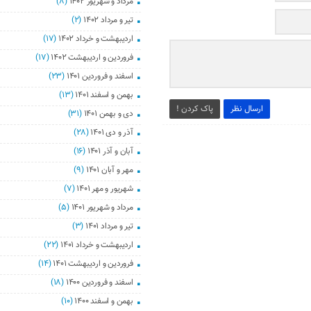
مرداد و شهریور ۱۴۰۲
(۸)
تیر و مرداد ۱۴۰۲
(۲)
اردیبهشت و خرداد ۱۴۰۲
(۱۷)
فروردین و اردیبهشت ۱۴۰۲
(۱۷)
اسفند و فروردین ۱۴۰۱
(۲۳)
بهمن و اسفند ۱۴۰۱
(۱۳)
ارسال نظر
پاک کردن !
دی و بهمن ۱۴۰۱
(۳۱)
آذر و دی ۱۴۰۱
(۲۸)
آبان و آذر ۱۴۰۱
(۱۶)
مهر و آبان ۱۴۰۱
(۹)
شهریور و مهر ۱۴۰۱
(۷)
مرداد و شهریور ۱۴۰۱
(۵)
تیر و مرداد ۱۴۰۱
(۳)
اردیبهشت و خرداد ۱۴۰۱
(۲۲)
فروردین و اردیبهشت ۱۴۰۱
(۱۴)
اسفند و فروردین ۱۴۰۰
(۱۸)
بهمن و اسفند ۱۴۰۰
(۱۰)