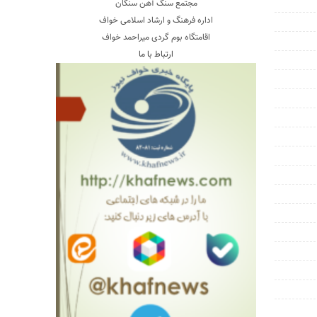
مجتمع سنگ آهن سنگان
اداره فرهنگ و ارشاد اسلامی خواف
اقامتگاه بوم گردی میراحمد خواف
ارتباط با ما