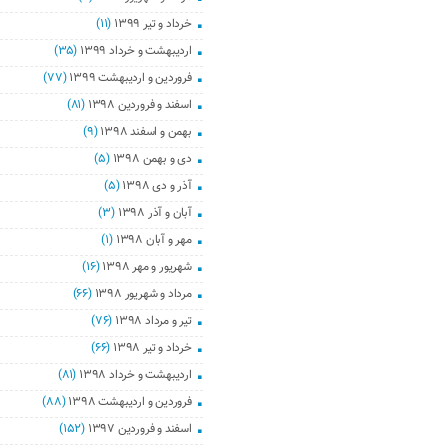
خرداد و تیر ۱۳۹۹
(۱۱)
اردیبهشت و خرداد ۱۳۹۹
(۳۵)
فروردین و اردیبهشت ۱۳۹۹
(۷۷)
اسفند و فروردین ۱۳۹۸
(۸۱)
بهمن و اسفند ۱۳۹۸
(۹)
دی و بهمن ۱۳۹۸
(۵)
آذر و دی ۱۳۹۸
(۵)
آبان و آذر ۱۳۹۸
(۳)
مهر و آبان ۱۳۹۸
(۱)
شهریور و مهر ۱۳۹۸
(۱۶)
مرداد و شهریور ۱۳۹۸
(۶۶)
تیر و مرداد ۱۳۹۸
(۷۶)
خرداد و تیر ۱۳۹۸
(۶۶)
اردیبهشت و خرداد ۱۳۹۸
(۸۱)
فروردین و اردیبهشت ۱۳۹۸
(۸۸)
اسفند و فروردین ۱۳۹۷
(۱۵۲)