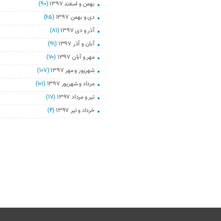
بهمن و اسفند ۱۳۹۷
(۹۰)
دی و بهمن ۱۳۹۷
(۶۵)
آذر و دی ۱۳۹۷
(۸۱)
آبان و آذر ۱۳۹۷
(۹۱)
مهر و آبان ۱۳۹۷
(۷۰)
شهریور و مهر ۱۳۹۷
(۱۰۷)
مرداد و شهریور ۱۳۹۷
(۱۰۱)
تیر و مرداد ۱۳۹۷
(۱۷)
خرداد و تیر ۱۳۹۷
(۴)