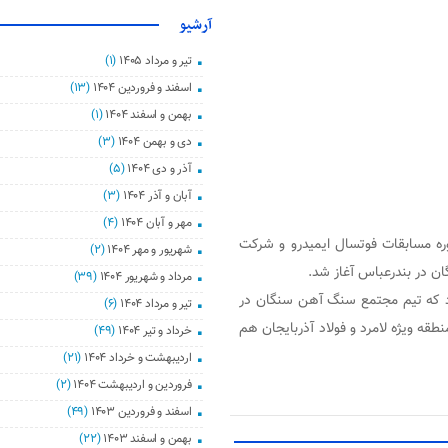
آرشیو
تیر و مرداد ۱۴۰۵
(۱)
اسفند و فروردین ۱۴۰۴
(۱۳)
بهمن و اسفند ۱۴۰۴
(۱)
دی و بهمن ۱۴۰۴
(۳)
آذر و دی ۱۴۰۴
(۵)
آبان و آذر ۱۴۰۴
(۳)
مهر و آبان ۱۴۰۴
(۴)
ه مسابقات فوتسال ایمیدرو و شرکت
شهریور و مهر ۱۴۰۴
(۲)
مرداد و شهریور ۱۴۰۴
(۳۹)
یم و در 4 گروه برگزار می شود که تیم مجتمع سنگ آهن سنگان در
تیر و مرداد ۱۴۰۴
(۶)
منطقه ویژه لامرد و فولاد آذربایجان هم
خرداد و تیر ۱۴۰۴
(۴۹)
اردیبهشت و خرداد ۱۴۰۴
(۲۱)
فروردین و اردیبهشت ۱۴۰۴
(۲)
اسفند و فروردین ۱۴۰۳
(۴۹)
بهمن و اسفند ۱۴۰۳
(۲۲)