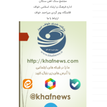
مجتمع سنگ آهن سنگان
اداره فرهنگ و ارشاد اسلامی خواف
اقامتگاه بوم گردی میراحمد خواف
ارتباط با ما