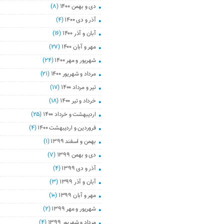
دی و بهمن ۱۴۰۰
(۸)
آذر و دی ۱۴۰۰
(۴)
آبان و آذر ۱۴۰۰
(۱۶)
مهر و آبان ۱۴۰۰
(۲۷)
شهریور و مهر ۱۴۰۰
(۲۴)
مرداد و شهریور ۱۴۰۰
(۲۱)
تیر و مرداد ۱۴۰۰
(۱۷)
خرداد و تیر ۱۴۰۰
(۱۸)
اردیبهشت و خرداد ۱۴۰۰
(۲۵)
فروردین و اردیبهشت ۱۴۰۰
(۴)
بهمن و اسفند ۱۳۹۹
(۱)
دی و بهمن ۱۳۹۹
(۷)
آذر و دی ۱۳۹۹
(۴)
آبان و آذر ۱۳۹۹
(۳)
مهر و آبان ۱۳۹۹
(۱۰)
شهریور و مهر ۱۳۹۹
(۲)
مرداد و شهریور ۱۳۹۹
(۴)