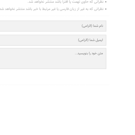
نظراتی که حاوی تهمت یا افترا باشد منتشر نخواهد شد.
نظراتی که به غیر از زبان فارسی یا غیر مرتبط با خبر باشد منتشر نخواهد شد