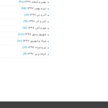
بهمن و اسفند ۱۳۹۷
(۹۰)
دی و بهمن ۱۳۹۷
(۶۵)
آذر و دی ۱۳۹۷
(۸۱)
آبان و آذر ۱۳۹۷
(۹۱)
مهر و آبان ۱۳۹۷
(۷۰)
شهریور و مهر ۱۳۹۷
(۱۰۷)
مرداد و شهریور ۱۳۹۷
(۱۰۱)
تیر و مرداد ۱۳۹۷
(۱۷)
خرداد و تیر ۱۳۹۷
(۴)