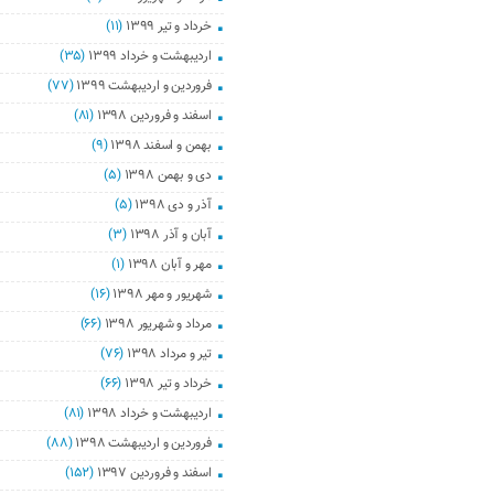
خرداد و تیر ۱۳۹۹
(۱۱)
اردیبهشت و خرداد ۱۳۹۹
(۳۵)
فروردین و اردیبهشت ۱۳۹۹
(۷۷)
اسفند و فروردین ۱۳۹۸
(۸۱)
بهمن و اسفند ۱۳۹۸
(۹)
دی و بهمن ۱۳۹۸
(۵)
آذر و دی ۱۳۹۸
(۵)
آبان و آذر ۱۳۹۸
(۳)
مهر و آبان ۱۳۹۸
(۱)
شهریور و مهر ۱۳۹۸
(۱۶)
مرداد و شهریور ۱۳۹۸
(۶۶)
تیر و مرداد ۱۳۹۸
(۷۶)
خرداد و تیر ۱۳۹۸
(۶۶)
اردیبهشت و خرداد ۱۳۹۸
(۸۱)
فروردین و اردیبهشت ۱۳۹۸
(۸۸)
اسفند و فروردین ۱۳۹۷
(۱۵۲)