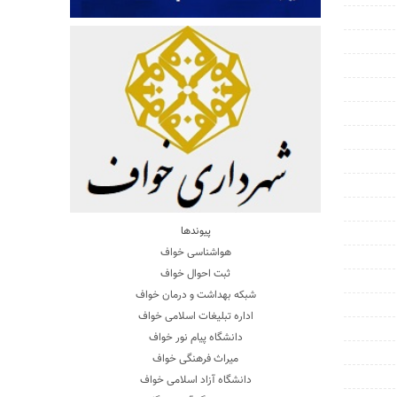
پیوندها
هواشناسی خواف
ثبت احوال خواف
شبکه بهداشت و درمان خواف
اداره تبلیغات اسلامی خواف
دانشگاه پیام نور خواف
میراث فرهنگی خواف
دانشگاه آزاد اسلامی خواف