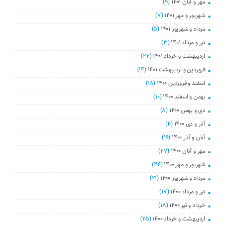
مهر و آبان ۱۴۰۱
(۹)
شهریور و مهر ۱۴۰۱
(۷)
مرداد و شهریور ۱۴۰۱
(۵)
تیر و مرداد ۱۴۰۱
(۳)
اردیبهشت و خرداد ۱۴۰۱
(۲۲)
فروردین و اردیبهشت ۱۴۰۱
(۱۴)
اسفند و فروردین ۱۴۰۰
(۱۸)
بهمن و اسفند ۱۴۰۰
(۱۰)
دی و بهمن ۱۴۰۰
(۸)
آذر و دی ۱۴۰۰
(۴)
آبان و آذر ۱۴۰۰
(۱۶)
مهر و آبان ۱۴۰۰
(۲۷)
شهریور و مهر ۱۴۰۰
(۲۴)
مرداد و شهریور ۱۴۰۰
(۲۱)
تیر و مرداد ۱۴۰۰
(۱۷)
خرداد و تیر ۱۴۰۰
(۱۸)
اردیبهشت و خرداد ۱۴۰۰
(۲۵)