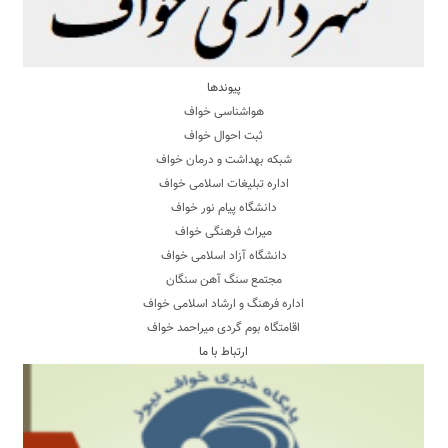
پیوندها
هواشناسی خواف
ثبت احوال خواف
شبکه بهداشت و درمان خواف
اداره تبلیغات اسلامی خواف
دانشگاه پیام نور خواف
میراث فرهنگی خواف
دانشگاه آزاد اسلامی خواف
مجتمع سنگ آهن سنگان
اداره فرهنگ و ارشاد اسلامی خواف
اقامتگاه بوم گردی میراحمد خواف
ارتباط با ما