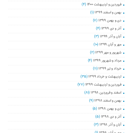
فروردین و اردیبهشت ۱۴۰۰
(۴)
بهمن و اسفند ۱۳۹۹
(۱)
دی و بهمن ۱۳۹۹
(۷)
آذر و دی ۱۳۹۹
(۴)
آبان و آذر ۱۳۹۹
(۳)
مهر و آبان ۱۳۹۹
(۱۰)
شهریور و مهر ۱۳۹۹
(۲)
مرداد و شهریور ۱۳۹۹
(۴)
خرداد و تیر ۱۳۹۹
(۱۱)
اردیبهشت و خرداد ۱۳۹۹
(۳۵)
فروردین و اردیبهشت ۱۳۹۹
(۷۷)
اسفند و فروردین ۱۳۹۸
(۸۱)
بهمن و اسفند ۱۳۹۸
(۹)
دی و بهمن ۱۳۹۸
(۵)
آذر و دی ۱۳۹۸
(۵)
آبان و آذر ۱۳۹۸
(۳)
مهر و آبان ۱۳۹۸
(۱)