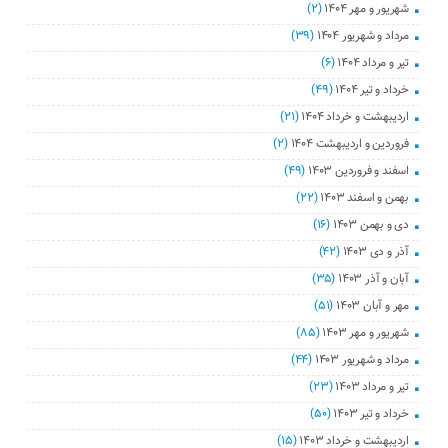
شهریور و مهر ۱۴۰۴
(۲)
مرداد و شهریور ۱۴۰۴
(۳۹)
تیر و مرداد ۱۴۰۴
(۶)
خرداد و تیر ۱۴۰۴
(۴۹)
اردیبهشت و خرداد ۱۴۰۴
(۲۱)
فروردین و اردیبهشت ۱۴۰۴
(۲)
اسفند و فروردین ۱۴۰۳
(۴۹)
بهمن و اسفند ۱۴۰۳
(۲۲)
دی و بهمن ۱۴۰۳
(۱۶)
آذر و دی ۱۴۰۳
(۴۲)
آبان و آذر ۱۴۰۳
(۳۵)
مهر و آبان ۱۴۰۳
(۵۱)
شهریور و مهر ۱۴۰۳
(۸۵)
مرداد و شهریور ۱۴۰۳
(۴۴)
تیر و مرداد ۱۴۰۳
(۲۳)
خرداد و تیر ۱۴۰۳
(۵۰)
اردیبهشت و خرداد ۱۴۰۳
(۱۵)