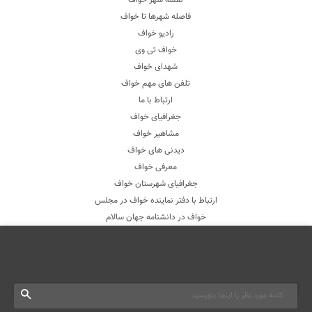
فاصله شهرها تا خواف
رادیو خواف
خواف تی وی
شهدای خواف
تلفن های مهم خواف
ارتباط با ما
جغرافیای خواف
مشاهیر خواف
دیدنی های خواف
معرفی خواف
جغرافیای شهرستان خواف
ارتباط با دفتر نماینده خواف در مجلس
خواف در دانشنامه جهان سالام