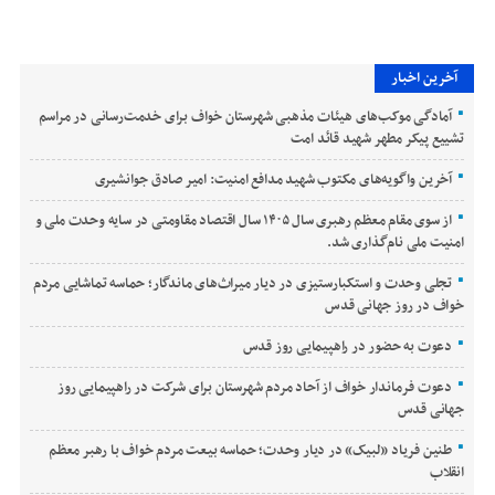
آخرین اخبار
آمادگی موکب‌های هیئات مذهبی شهرستان خواف برای خدمت‌رسانی در مراسم
تشییع پیکر مطهر شهید قائد امت
آخرین واگویه‌های مکتوب شهید مدافع امنیت: امیر صادق جوانشیری
از سوی مقام معظم رهبری سال ۱۴۰۵ سال اقتصاد مقاومتی در سایه وحدت ملی و
امنیت ملی نام‌گذاری شد.
تجلی وحدت و استکبارستیزی در دیار میراث‌های ماندگار؛ حماسه تماشایی مردم
خواف در روز جهانی قدس
دعوت به حضور در راهپیمایی روز قدس
دعوت فرماندار خواف از آحاد مردم شهرستان برای شرکت در راهپیمایی روز
جهانی قدس
طنین فریاد «لبیک» در دیار وحدت؛ حماسه بیعت مردم خواف با رهبر معظم
انقلاب