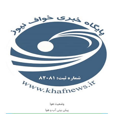
وضعیت هوا
پیش بینی آب و هوا