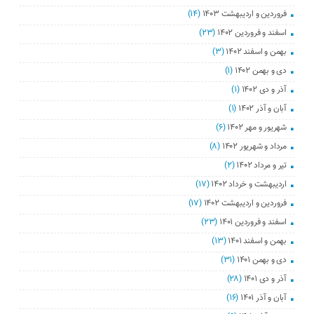
فروردین و اردیبهشت ۱۴۰۳
(۱۴)
اسفند و فروردین ۱۴۰۲
(۲۳)
بهمن و اسفند ۱۴۰۲
(۳)
دی و بهمن ۱۴۰۲
(۱)
آذر و دی ۱۴۰۲
(۱)
آبان و آذر ۱۴۰۲
(۱)
شهریور و مهر ۱۴۰۲
(۶)
مرداد و شهریور ۱۴۰۲
(۸)
تیر و مرداد ۱۴۰۲
(۲)
اردیبهشت و خرداد ۱۴۰۲
(۱۷)
فروردین و اردیبهشت ۱۴۰۲
(۱۷)
اسفند و فروردین ۱۴۰۱
(۲۳)
بهمن و اسفند ۱۴۰۱
(۱۳)
دی و بهمن ۱۴۰۱
(۳۱)
آذر و دی ۱۴۰۱
(۲۸)
آبان و آذر ۱۴۰۱
(۱۶)