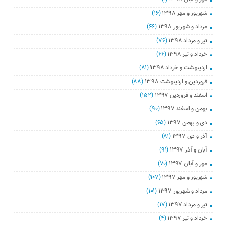
شهریور و مهر ۱۳۹۸
(۱۶)
مرداد و شهریور ۱۳۹۸
(۶۶)
تیر و مرداد ۱۳۹۸
(۷۶)
خرداد و تیر ۱۳۹۸
(۶۶)
اردیبهشت و خرداد ۱۳۹۸
(۸۱)
فروردین و اردیبهشت ۱۳۹۸
(۸۸)
اسفند و فروردین ۱۳۹۷
(۱۵۲)
بهمن و اسفند ۱۳۹۷
(۹۰)
دی و بهمن ۱۳۹۷
(۶۵)
آذر و دی ۱۳۹۷
(۸۱)
آبان و آذر ۱۳۹۷
(۹۱)
مهر و آبان ۱۳۹۷
(۷۰)
شهریور و مهر ۱۳۹۷
(۱۰۷)
مرداد و شهریور ۱۳۹۷
(۱۰۱)
تیر و مرداد ۱۳۹۷
(۱۷)
خرداد و تیر ۱۳۹۷
(۴)