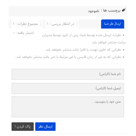
برچسب ها :
ناموجود
در انتظار بررسی : ۱
مجموع نظرات : ۱
ارسال نظر شما
انتشار یافته : ۰
نظرات ارسال شده توسط شما، پس از تایید توسط مدیران
سایت منتشر خواهد شد.
نظراتی که حاوی تهمت یا افترا باشد منتشر نخواهد شد.
نظراتی که به غیر از زبان فارسی یا غیر مرتبط با خبر باشد منتشر نخواهد شد.
ارسال نظر
پاک کردن !