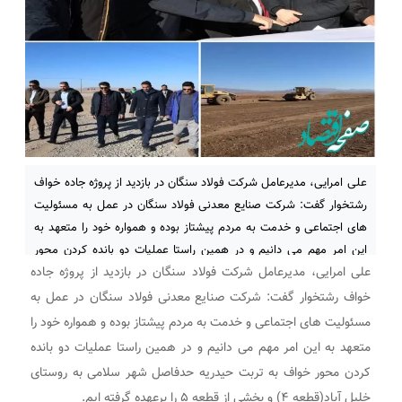
علی امرایی، مدیرعامل شرکت فولاد سنگان در بازدید از پروژه جاده خواف
رشتخوار گفت: شرکت صنایع معدنی فولاد سنگان در عمل به مسئولیت
های اجتماعی و خدمت به مردم پیشتاز بوده و همواره خود را متعهد به
این امر مهم می دانیم و در همین راستا عملیات دو بانده کردن محور
علی امرایی، مدیرعامل شرکت فولاد سنگان در بازدید از پروژه جاده
خواف به تربت حیدریه
خواف رشتخوار گفت: شرکت صنایع معدنی فولاد سنگان در عمل به
مسئولیت های اجتماعی و خدمت به مردم پیشتاز بوده و همواره خود را
متعهد به این امر مهم می دانیم و در همین راستا عملیات دو بانده
کردن محور خواف به تربت حیدریه حدفاصل شهر سلامی به روستای
خلیل آباد(قطعه ۴) و بخشی از قطعه ۵ را برعهده گرفته ایم.