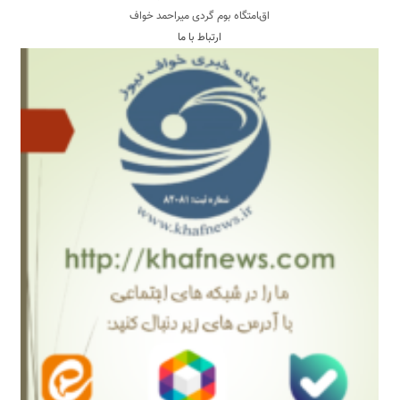
اقامتگاه بوم گردی میراحمد خواف
ارتباط با ما