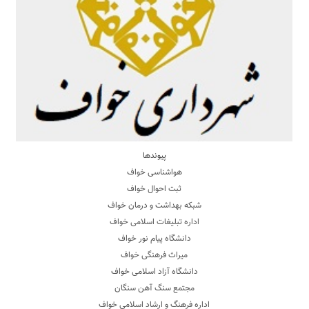
پیوندها
هواشناسی خواف
ثبت احوال خواف
شبکه بهداشت و درمان خواف
اداره تبلیغات اسلامی خواف
دانشگاه پیام نور خواف
میراث فرهنگی خواف
دانشگاه آزاد اسلامی خواف
مجتمع سنگ آهن سنگان
اداره فرهنگ و ارشاد اسلامی خواف