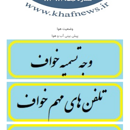
وضعیت هوا
پیش بینی آب و هوا