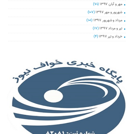
مهر و آبان ۱۳۹۷
(۷۰)
شهریور و مهر ۱۳۹۷
(۱۰۷)
مرداد و شهریور ۱۳۹۷
(۱۰۱)
تیر و مرداد ۱۳۹۷
(۱۷)
خرداد و تیر ۱۳۹۷
(۴)