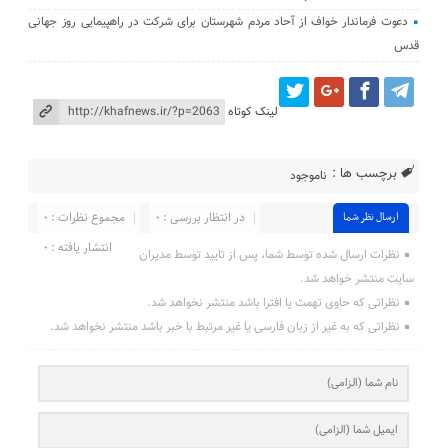
دعوت فرماندار خواف از آحاد مردم شهرستان برای شرکت در راهپیمایی روز جهانی
قدس
لینک کوتاه
برچسب ها :
ناموجود
در انتظار بررسی : ۰
مجموع نظرات : ۰
ارسال نظر شما
انتشار یافته : ۰
نظرات ارسال شده توسط شما، پس از تایید توسط مدیران
سایت منتشر خواهد شد.
نظراتی که حاوی تهمت یا افترا باشد منتشر نخواهد شد.
نظراتی که به غیر از زبان فارسی یا غیر مرتبط با خبر باشد منتشر نخواهد شد.