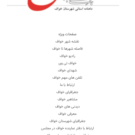
صفحات ویژه
نقشه شهر خواف
فاصله شهرها تا خواف
رادیو خواف
خواف تی وی
شهدای خواف
تلفن های مهم خواف
ارتباط با ما
جغرافیای خواف
مشاهیر خواف
دیدنی های خواف
معرفی خواف
جغرافیای شهرستان خواف
ارتباط با دفتر نماینده خواف در مجلس