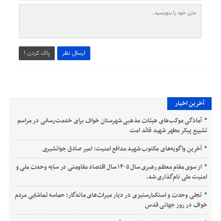
ارسال نظر
پاک کردن !
آخرین اخبار
آمادگی موکب‌های هیئات مذهبی شهرستان خواف برای خدمت‌رسانی در مراسم
تشییع پیکر مطهر شهید قائد امت
آخرین واگویه‌های مکتوب شهید مدافع امنیت: امیر صادق جوانشیری
از سوی مقام معظم رهبری سال ۱۴۰۵ سال اقتصاد مقاومتی در سایه وحدت ملی و
امنیت ملی نام‌گذاری شد.
تجلی وحدت و استکبارستیزی در دیار میراث‌های ماندگار؛ حماسه تماشایی مردم
خواف در روز جهانی قدس