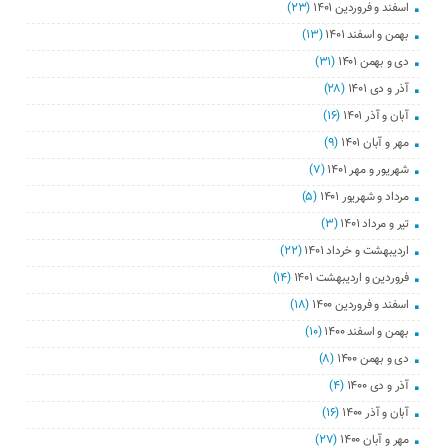
اسفند و فروردین ۱۴۰۱
(۲۳)
بهمن و اسفند ۱۴۰۱
(۱۳)
دی و بهمن ۱۴۰۱
(۳۱)
آذر و دی ۱۴۰۱
(۲۸)
آبان و آذر ۱۴۰۱
(۱۶)
مهر و آبان ۱۴۰۱
(۹)
شهریور و مهر ۱۴۰۱
(۷)
مرداد و شهریور ۱۴۰۱
(۵)
تیر و مرداد ۱۴۰۱
(۳)
اردیبهشت و خرداد ۱۴۰۱
(۲۲)
فروردین و اردیبهشت ۱۴۰۱
(۱۴)
اسفند و فروردین ۱۴۰۰
(۱۸)
بهمن و اسفند ۱۴۰۰
(۱۰)
دی و بهمن ۱۴۰۰
(۸)
آذر و دی ۱۴۰۰
(۴)
آبان و آذر ۱۴۰۰
(۱۶)
مهر و آبان ۱۴۰۰
(۲۷)