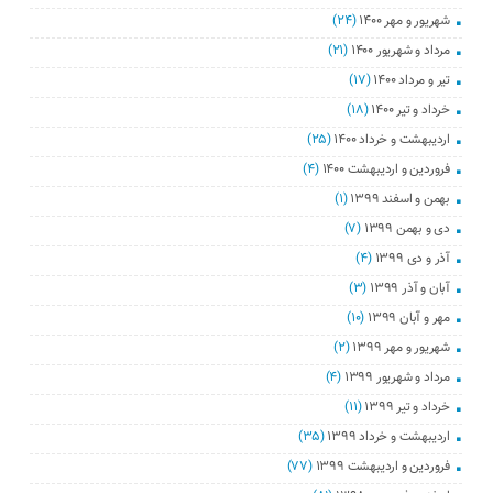
شهریور و مهر ۱۴۰۰
(۲۴)
مرداد و شهریور ۱۴۰۰
(۲۱)
تیر و مرداد ۱۴۰۰
(۱۷)
خرداد و تیر ۱۴۰۰
(۱۸)
اردیبهشت و خرداد ۱۴۰۰
(۲۵)
فروردین و اردیبهشت ۱۴۰۰
(۴)
بهمن و اسفند ۱۳۹۹
(۱)
دی و بهمن ۱۳۹۹
(۷)
آذر و دی ۱۳۹۹
(۴)
آبان و آذر ۱۳۹۹
(۳)
مهر و آبان ۱۳۹۹
(۱۰)
شهریور و مهر ۱۳۹۹
(۲)
مرداد و شهریور ۱۳۹۹
(۴)
خرداد و تیر ۱۳۹۹
(۱۱)
اردیبهشت و خرداد ۱۳۹۹
(۳۵)
فروردین و اردیبهشت ۱۳۹۹
(۷۷)