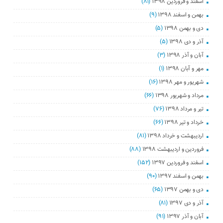
اسفند و فروردین ۱۳۹۸
(۸۱)
بهمن و اسفند ۱۳۹۸
(۹)
دی و بهمن ۱۳۹۸
(۵)
آذر و دی ۱۳۹۸
(۵)
آبان و آذر ۱۳۹۸
(۳)
مهر و آبان ۱۳۹۸
(۱)
شهریور و مهر ۱۳۹۸
(۱۶)
مرداد و شهریور ۱۳۹۸
(۶۶)
تیر و مرداد ۱۳۹۸
(۷۶)
خرداد و تیر ۱۳۹۸
(۶۶)
اردیبهشت و خرداد ۱۳۹۸
(۸۱)
فروردین و اردیبهشت ۱۳۹۸
(۸۸)
اسفند و فروردین ۱۳۹۷
(۱۵۲)
بهمن و اسفند ۱۳۹۷
(۹۰)
دی و بهمن ۱۳۹۷
(۶۵)
آذر و دی ۱۳۹۷
(۸۱)
آبان و آذر ۱۳۹۷
(۹۱)