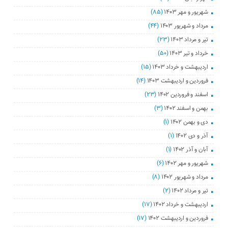
شهریور و مهر ۱۴۰۳
(۸۵)
مرداد و شهریور ۱۴۰۳
(۴۴)
تیر و مرداد ۱۴۰۳
(۲۳)
خرداد و تیر ۱۴۰۳
(۵۰)
اردیبهشت و خرداد ۱۴۰۳
(۱۵)
فروردین و اردیبهشت ۱۴۰۳
(۱۴)
اسفند و فروردین ۱۴۰۲
(۲۳)
بهمن و اسفند ۱۴۰۲
(۳)
دی و بهمن ۱۴۰۲
(۱)
آذر و دی ۱۴۰۲
(۱)
آبان و آذر ۱۴۰۲
(۱)
شهریور و مهر ۱۴۰۲
(۶)
مرداد و شهریور ۱۴۰۲
(۸)
تیر و مرداد ۱۴۰۲
(۲)
اردیبهشت و خرداد ۱۴۰۲
(۱۷)
فروردین و اردیبهشت ۱۴۰۲
(۱۷)