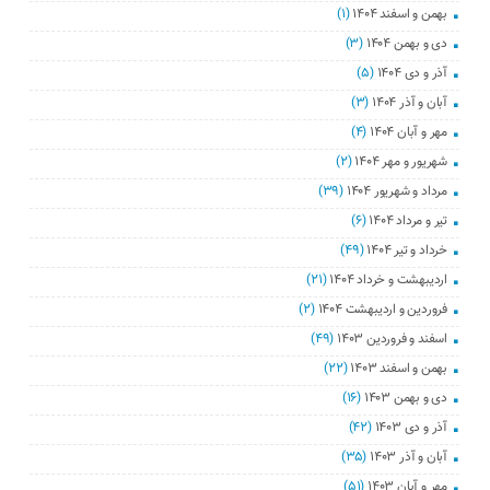
بهمن و اسفند ۱۴۰۴
(۱)
دی و بهمن ۱۴۰۴
(۳)
آذر و دی ۱۴۰۴
(۵)
آبان و آذر ۱۴۰۴
(۳)
مهر و آبان ۱۴۰۴
(۴)
شهریور و مهر ۱۴۰۴
(۲)
مرداد و شهریور ۱۴۰۴
(۳۹)
تیر و مرداد ۱۴۰۴
(۶)
خرداد و تیر ۱۴۰۴
(۴۹)
اردیبهشت و خرداد ۱۴۰۴
(۲۱)
فروردین و اردیبهشت ۱۴۰۴
(۲)
اسفند و فروردین ۱۴۰۳
(۴۹)
بهمن و اسفند ۱۴۰۳
(۲۲)
دی و بهمن ۱۴۰۳
(۱۶)
آذر و دی ۱۴۰۳
(۴۲)
آبان و آذر ۱۴۰۳
(۳۵)
مهر و آبان ۱۴۰۳
(۵۱)