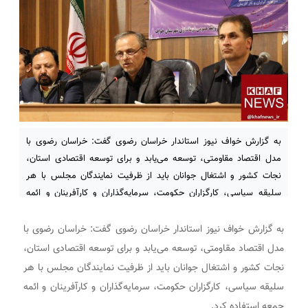
به گزارش خواف نیوز استاندار خراسان رضوی گفت: خراسان رضوی با
مدل اقتصاد مقاومتی، توسعه می‌یابد و برای توسعه اقتصادی استان،
نجات کشور و اشتغال جوانان باید از ظرفیت نمایندگان مجلس با هر
سلیقه سیاسی، کارگزاران حکومت، سرمایه‌گذاران و کارآفرینان و ائمه
جمعه استفاده کرد. علیرضا رزم‌حسینی در نشست اقتصاد مقاومتی که
چهارشنبه ۱۰ بهمن
به گزارش خواف نیوز استاندار خراسان رضوی گفت: خراسان رضوی با
مدل اقتصاد مقاومتی، توسعه می‌یابد و برای توسعه اقتصادی استان،
نجات کشور و اشتغال جوانان باید از ظرفیت نمایندگان مجلس با هر
سلیقه سیاسی، کارگزاران حکومت، سرمایه‌گذاران و کارآفرینان و ائمه
جمعه استفاده کرد.