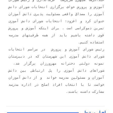
آموزش و پرورش خواف برگزاری انتخابات شورای دانش
آموزی را مصداق واقعی مسئولیت پذیری دانش آموزان
عنوان کرد و افزود: انتخابات شورای دانش آموزی
تمرین دموکراسی است ، برای اینکه آموزش و پرورش
قوی داشته باشیم باید از همه ظرفیتهای مدرسه
استفاده کنیم.
رئیس شورای آموزش و پرورش در مراسم انتخابات
شورای دانش آموزی این شهرستان که در دبیرستان
نمونه دولتی دخترانه مهرورزان برگزار شد،
شوراهای دانش آموزی را پل ارتباطی بین دانش
آموزان و مسئولین مدرسه خواند و از دانش آموزان
خواست تا با انتخاب افراد اصلح در اداره مدرسه
مشارکت داشته باشند
.
تاریخ انتشار : ۱۳۹۷/۰۸/۰۱
اخبار مرتبط